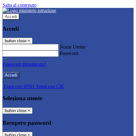
Salta al contenuto
Accedi
Accedi
button close
×
Nome Utente
Password
Password dimenticata?
-
Entra con SPID
Entra con CIE
Seleziona utente
button close
×
Recupero password
button close
×