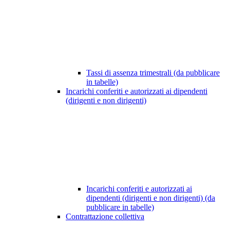
Tassi di assenza trimestrali (da pubblicare
in tabelle)
Incarichi conferiti e autorizzati ai dipendenti
(dirigenti e non dirigenti)
Incarichi conferiti e autorizzati ai
dipendenti (dirigenti e non dirigenti) (da
pubblicare in tabelle)
Contrattazione collettiva