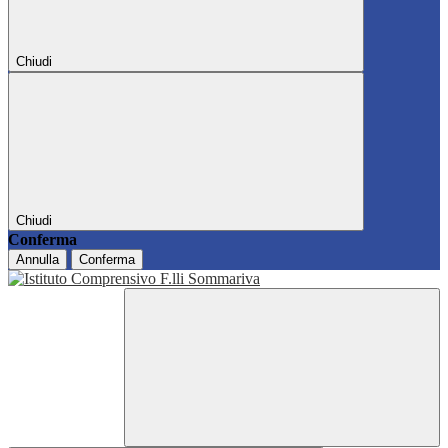
Chiudi
Chiudi
Conferma
Annulla
Conferma