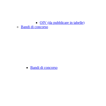
OIV (da pubblicare in tabelle)
Bandi di concorso
Bandi di concorso