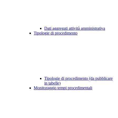
Dati aggregati attività amministrativa
Tipologie di procedimento
Tipologie di procedimento (da pubblicare
in tabelle)
Monitoraggio tempi procedimentali