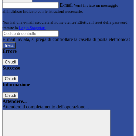
E-mail
Verrà inviato un messaggio
all'indirizzo indicato con le istruzioni necessarie.
Non hai una e-mail associata al nome utente? Effettua il reset della password
tramite la
Login Spaggiari
E-mail inviata, si prega di controllare la casella di posta elettronica!
Errore
Chiudi
Successo
Chiudi
Informazione
Chiudi
Attendere...
Attendere il completamento dell'operazione...