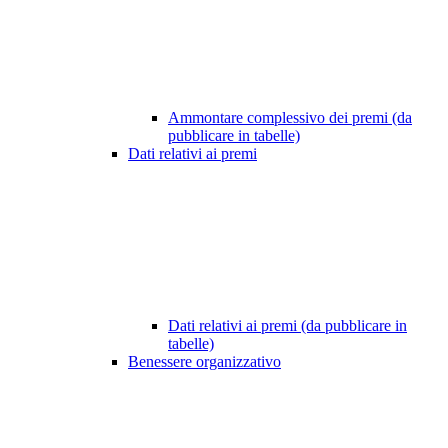
Ammontare complessivo dei premi (da
pubblicare in tabelle)
Dati relativi ai premi
Dati relativi ai premi (da pubblicare in
tabelle)
Benessere organizzativo