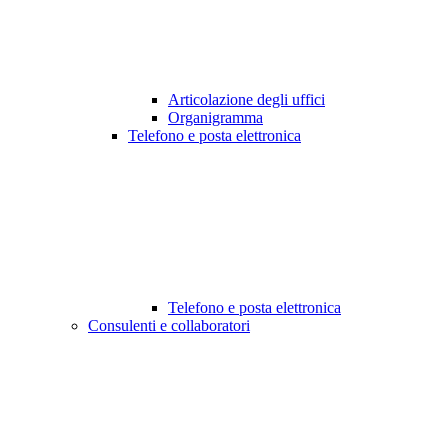
Articolazione degli uffici
Organigramma
Telefono e posta elettronica
Telefono e posta elettronica
Consulenti e collaboratori