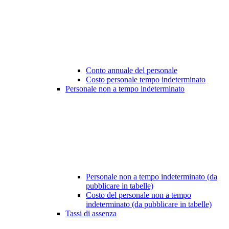
Conto annuale del personale
Costo personale tempo indeterminato
Personale non a tempo indeterminato
Personale non a tempo indeterminato (da
pubblicare in tabelle)
Costo del personale non a tempo
indeterminato (da pubblicare in tabelle)
Tassi di assenza