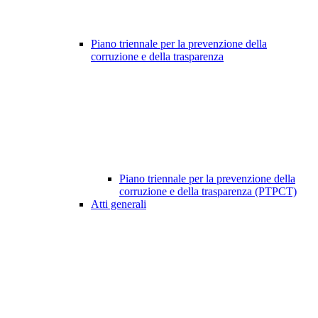
Piano triennale per la prevenzione della
corruzione e della trasparenza
Piano triennale per la prevenzione della
corruzione e della trasparenza (PTPCT)
Atti generali