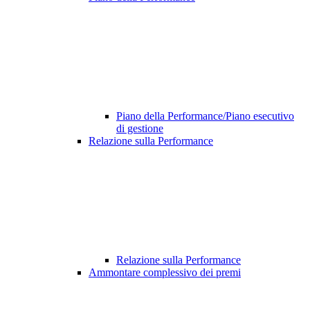
Piano della Performance/Piano esecutivo
di gestione
Relazione sulla Performance
Relazione sulla Performance
Ammontare complessivo dei premi