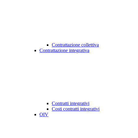
Contrattazione collettiva
Contrattazione integrativa
Contratti integrativi
Costi contratti integrativi
OIV