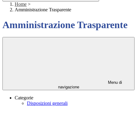
Home
>
Amministrazione Trasparente
Amministrazione Trasparente
Menu di
navigazione
Categorie
Disposizioni generali