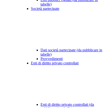
tabelle)
Società partecipate
Dati società partecipate (da pubblicare in
tabelle)
Provvedimenti
Enti di diritto privato controllati
Enti di diritto privato controllati (da