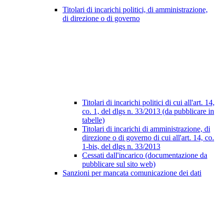
Titolari di incarichi politici, di amministrazione,
di direzione o di governo
Titolari di incarichi politici di cui all'art. 14,
co. 1, del dlgs n. 33/2013 (da pubblicare in
tabelle)
Titolari di incarichi di amministrazione, di
direzione o di governo di cui all'art. 14, co.
1-bis, del dlgs n. 33/2013
Cessati dall'incarico (documentazione da
pubblicare sul sito web)
Sanzioni per mancata comunicazione dei dati