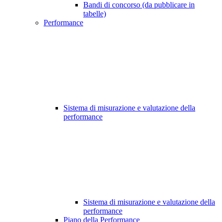
Bandi di concorso (da pubblicare in
tabelle)
Performance
Sistema di misurazione e valutazione della
performance
Sistema di misurazione e valutazione della
performance
Piano della Performance