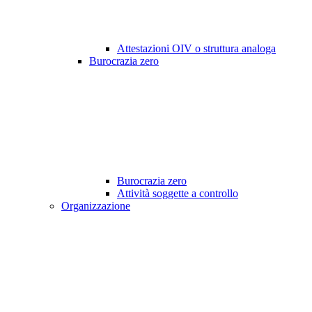
Attestazioni OIV o struttura analoga
Burocrazia zero
Burocrazia zero
Attività soggette a controllo
Organizzazione