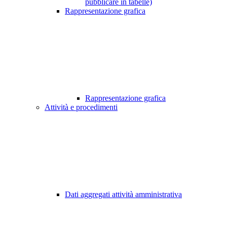
pubblicare in tabelle)
Rappresentazione grafica
Rappresentazione grafica
Attività e procedimenti
Dati aggregati attività amministrativa