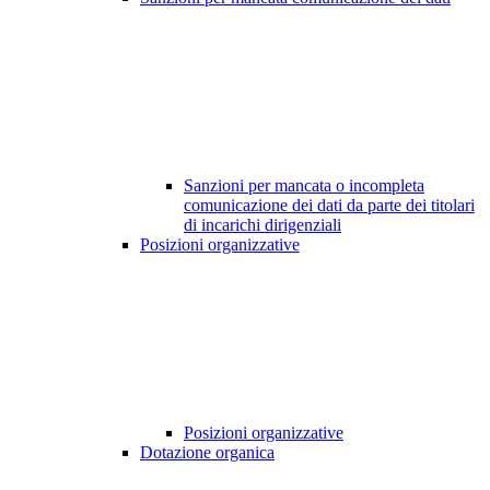
Sanzioni per mancata o incompleta
comunicazione dei dati da parte dei titolari
di incarichi dirigenziali
Posizioni organizzative
Posizioni organizzative
Dotazione organica