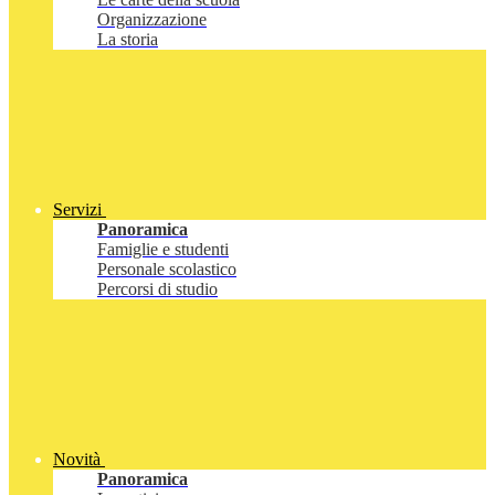
Organizzazione
La storia
Servizi
Panoramica
Famiglie e studenti
Personale scolastico
Percorsi di studio
Novità
Panoramica