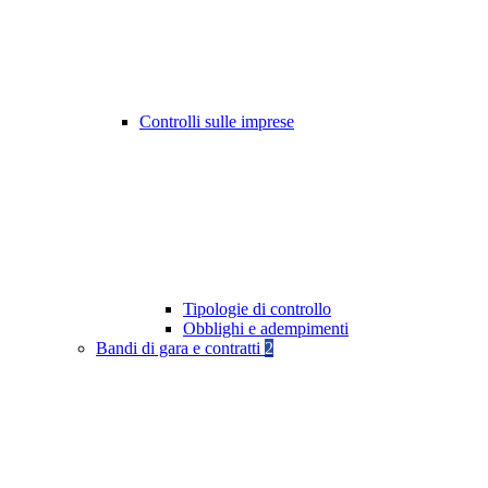
Controlli sulle imprese
Tipologie di controllo
Obblighi e adempimenti
Bandi di gara e contratti
2