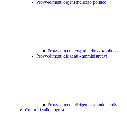
Provvedimenti organi indirizzo-politico
Provvedimenti organi indirizzo-politico
Provvedimenti dirigenti - amministrativi
Provvedimenti dirigenti - amministrativi
Controlli sulle imprese