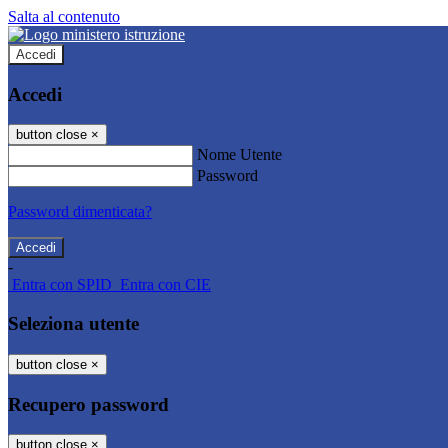
Salta al contenuto
Accedi
Accedi
button close
×
Nome Utente
Password
Password dimenticata?
-
Entra con SPID
Entra con CIE
Seleziona utente
button close
×
Recupero password
button close
×