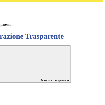
sparente
azione Trasparente
Menu di navigazione