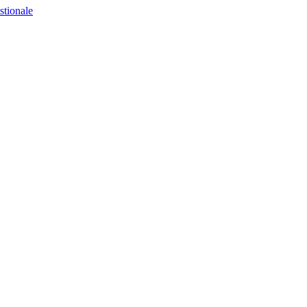
stionale