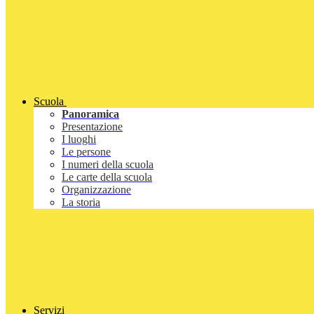
Scuola
Panoramica
Presentazione
I luoghi
Le persone
I numeri della scuola
Le carte della scuola
Organizzazione
La storia
Servizi