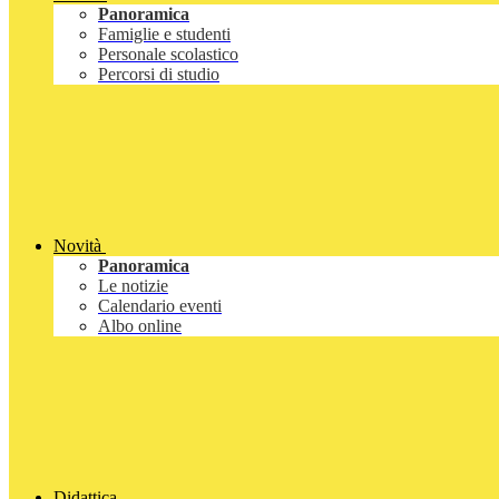
Panoramica
Famiglie e studenti
Personale scolastico
Percorsi di studio
Novità
Panoramica
Le notizie
Calendario eventi
Albo online
Didattica