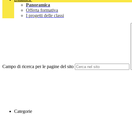
Panoramica
Offerta formativa
I progetti delle classi
Campo di ricerca per le pagine del sito
Categorie