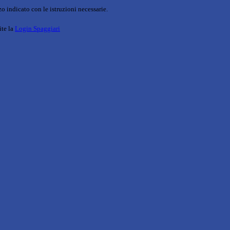
o indicato con le istruzioni necessarie.
ite la
Login Spaggiari