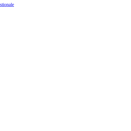
stionale