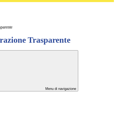
sparente
azione Trasparente
Menu di navigazione