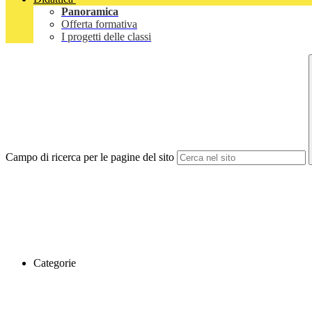
Panoramica
Offerta formativa
I progetti delle classi
Campo di ricerca per le pagine del sito
Categorie