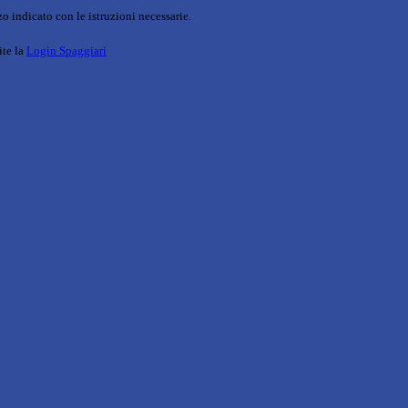
o indicato con le istruzioni necessarie.
ite la
Login Spaggiari