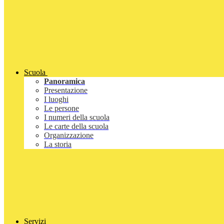
Scuola
Panoramica
Presentazione
I luoghi
Le persone
I numeri della scuola
Le carte della scuola
Organizzazione
La storia
Servizi