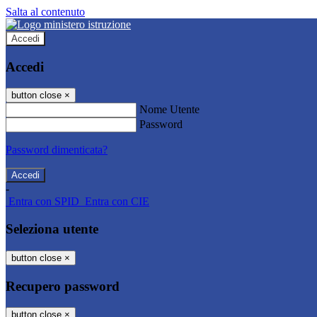
Salta al contenuto
Accedi
Accedi
button close
×
Nome Utente
Password
Password dimenticata?
-
Entra con SPID
Entra con CIE
Seleziona utente
button close
×
Recupero password
button close
×