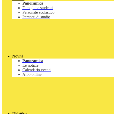
Panoramica
Famiglie e studenti
Personale scolastico
Percorsi di studio
Novità
Panoramica
Le notizie
Calendario eventi
Albo online
Didattica