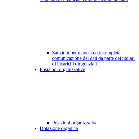
Sanzioni per mancata o incompleta
comunicazione dei dati da parte dei titolari
di incarichi dirigenziali
Posizioni organizzative
Posizioni organizzative
Dotazione organica