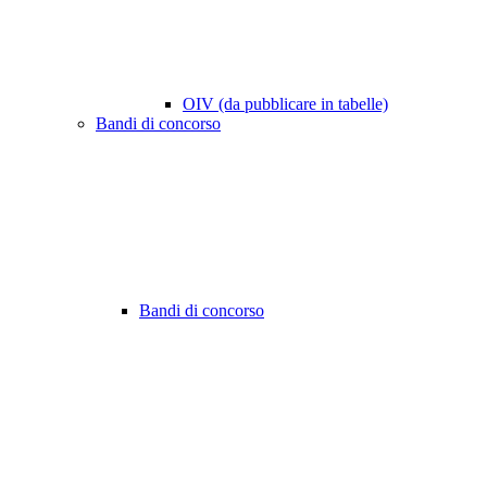
OIV (da pubblicare in tabelle)
Bandi di concorso
Bandi di concorso