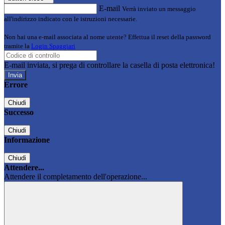
E-mail
Verrà inviato un messaggio
all'indirizzo indicato con le istruzioni necessarie.
Non hai una e-mail associata al nome utente? Effettua il reset della password
tramite la
Login Spaggiari
E-mail inviata, si prega di controllare la casella di posta elettronica!
Errore
Chiudi
Successo
Chiudi
Informazione
Chiudi
Attendere...
Attendere il completamento dell'operazione...