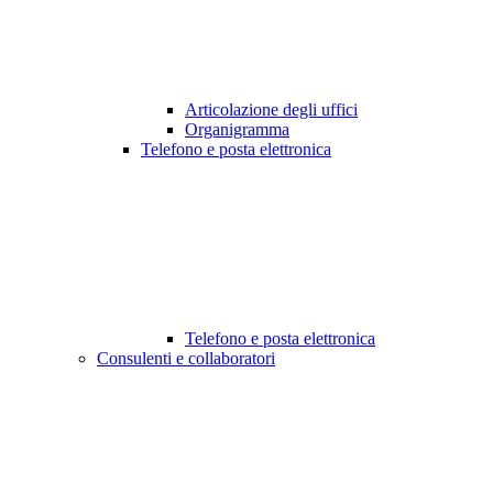
Articolazione degli uffici
Organigramma
Telefono e posta elettronica
Telefono e posta elettronica
Consulenti e collaboratori