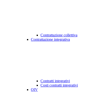
Contrattazione collettiva
Contrattazione integrativa
Contratti integrativi
Costi contratti integrativi
OIV