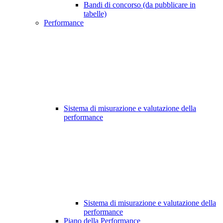
Bandi di concorso (da pubblicare in
tabelle)
Performance
Sistema di misurazione e valutazione della
performance
Sistema di misurazione e valutazione della
performance
Piano della Performance