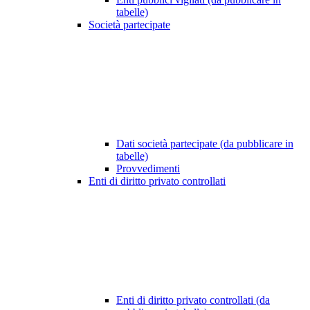
tabelle)
Società partecipate
Dati società partecipate (da pubblicare in
tabelle)
Provvedimenti
Enti di diritto privato controllati
Enti di diritto privato controllati (da