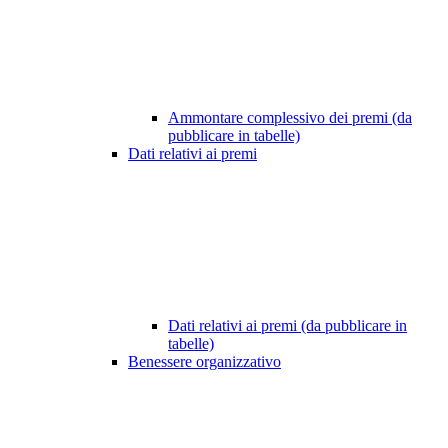
Ammontare complessivo dei premi (da
pubblicare in tabelle)
Dati relativi ai premi
Dati relativi ai premi (da pubblicare in
tabelle)
Benessere organizzativo