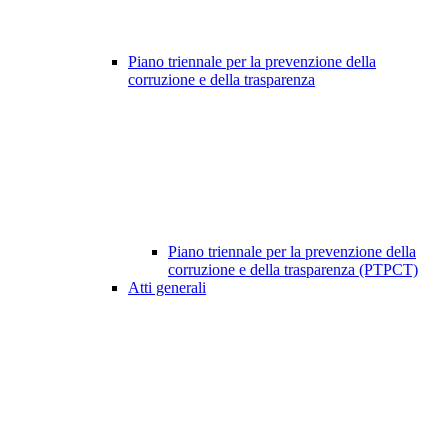
Piano triennale per la prevenzione della
corruzione e della trasparenza
Piano triennale per la prevenzione della
corruzione e della trasparenza (PTPCT)
Atti generali