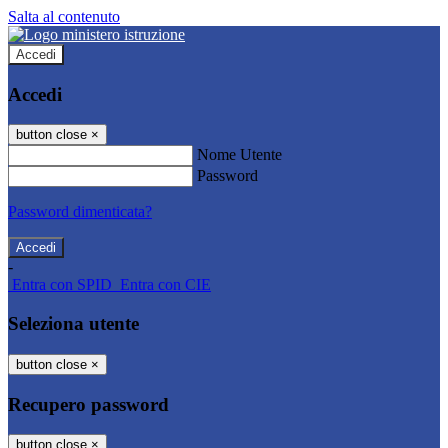
Salta al contenuto
Accedi
Accedi
button close
×
Nome Utente
Password
Password dimenticata?
-
Entra con SPID
Entra con CIE
Seleziona utente
button close
×
Recupero password
button close
×