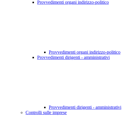
Provvedimenti organi indirizzo-politico
Provvedimenti organi indirizzo-politico
Provvedimenti dirigenti - amministrativi
Provvedimenti dirigenti - amministrativi
Controlli sulle imprese