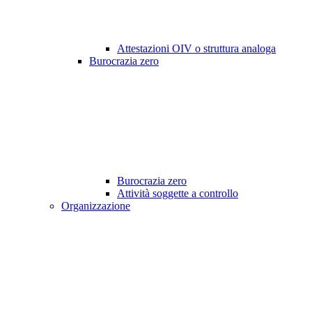
Attestazioni OIV o struttura analoga
Burocrazia zero
Burocrazia zero
Attività soggette a controllo
Organizzazione