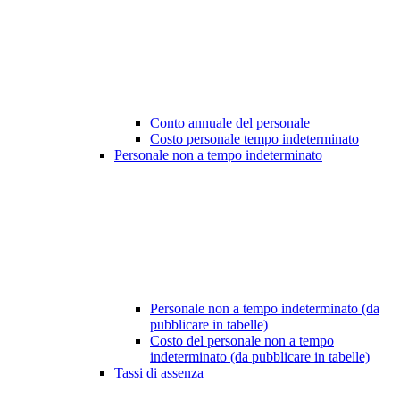
Conto annuale del personale
Costo personale tempo indeterminato
Personale non a tempo indeterminato
Personale non a tempo indeterminato (da
pubblicare in tabelle)
Costo del personale non a tempo
indeterminato (da pubblicare in tabelle)
Tassi di assenza