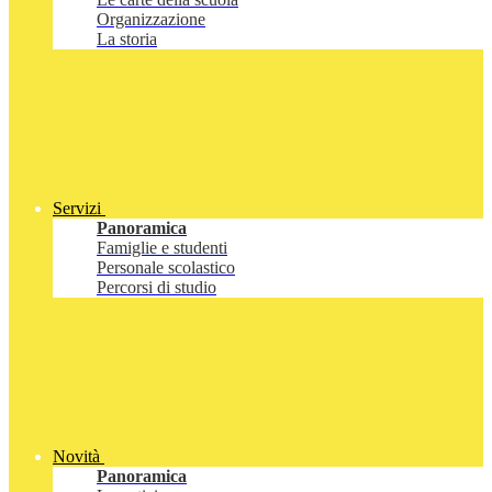
Organizzazione
La storia
Servizi
Panoramica
Famiglie e studenti
Personale scolastico
Percorsi di studio
Novità
Panoramica