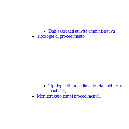
Dati aggregati attività amministrativa
Tipologie di procedimento
Tipologie di procedimento (da pubblicare
in tabelle)
Monitoraggio tempi procedimentali