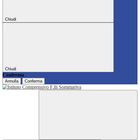
Chiudi
Chiudi
Conferma
Annulla
Conferma