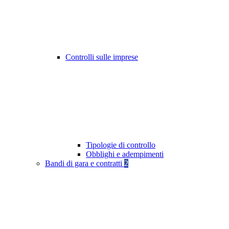
Controlli sulle imprese
Tipologie di controllo
Obblighi e adempimenti
Bandi di gara e contratti
2