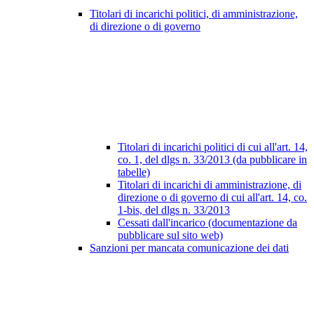
Titolari di incarichi politici, di amministrazione,
di direzione o di governo
Titolari di incarichi politici di cui all'art. 14,
co. 1, del dlgs n. 33/2013 (da pubblicare in
tabelle)
Titolari di incarichi di amministrazione, di
direzione o di governo di cui all'art. 14, co.
1-bis, del dlgs n. 33/2013
Cessati dall'incarico (documentazione da
pubblicare sul sito web)
Sanzioni per mancata comunicazione dei dati