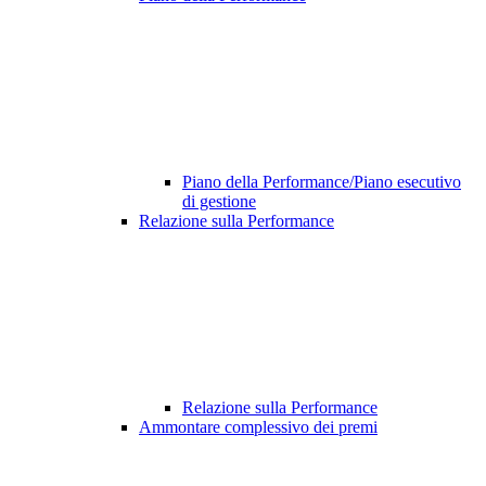
Piano della Performance/Piano esecutivo
di gestione
Relazione sulla Performance
Relazione sulla Performance
Ammontare complessivo dei premi