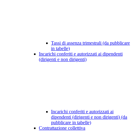
Tassi di assenza trimestrali (da pubblicare
in tabelle)
Incarichi conferiti e autorizzati ai dipendenti
(dirigenti e non dirigenti)
Incarichi conferiti e autorizzati ai
dipendenti (dirigenti e non dirigenti) (da
pubblicare in tabelle)
Contrattazione collettiva