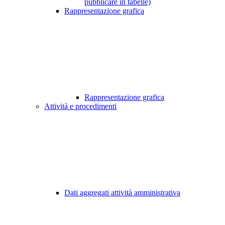
pubblicare in tabelle)
Rappresentazione grafica
Rappresentazione grafica
Attività e procedimenti
Dati aggregati attività amministrativa