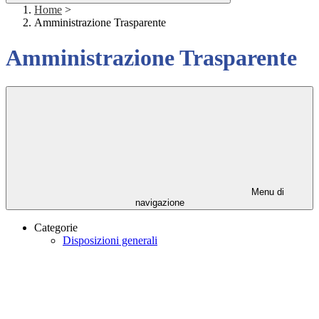
Home
>
Amministrazione Trasparente
Amministrazione Trasparente
Menu di
navigazione
Categorie
Disposizioni generali