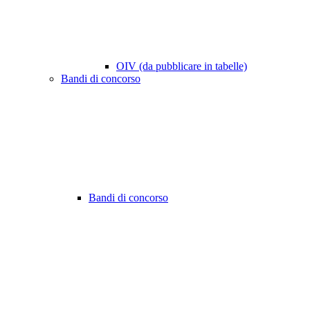
OIV (da pubblicare in tabelle)
Bandi di concorso
Bandi di concorso