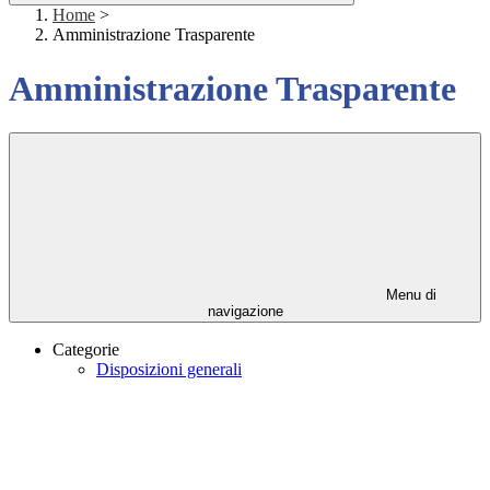
Home
>
Amministrazione Trasparente
Amministrazione Trasparente
Menu di
navigazione
Categorie
Disposizioni generali