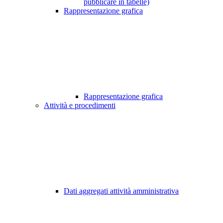
pubblicare in tabelle)
Rappresentazione grafica
Rappresentazione grafica
Attività e procedimenti
Dati aggregati attività amministrativa