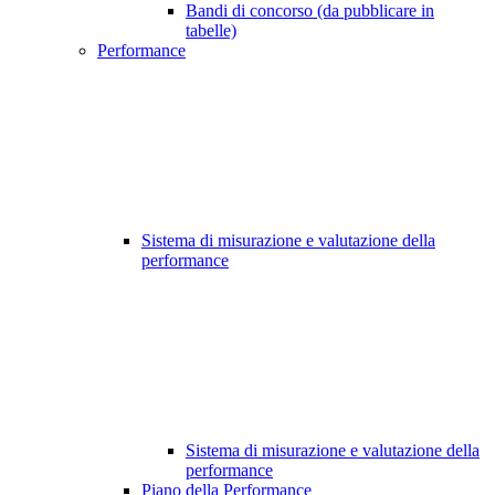
Bandi di concorso (da pubblicare in
tabelle)
Performance
Sistema di misurazione e valutazione della
performance
Sistema di misurazione e valutazione della
performance
Piano della Performance