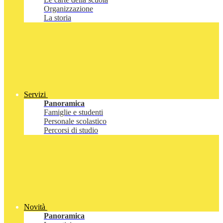
Organizzazione
La storia
Servizi
Panoramica
Famiglie e studenti
Personale scolastico
Percorsi di studio
Novità
Panoramica