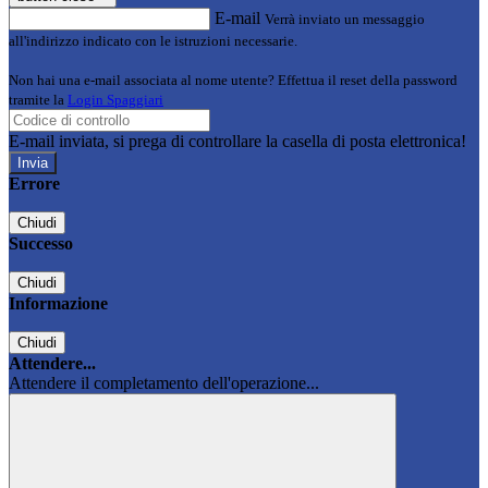
E-mail
Verrà inviato un messaggio
all'indirizzo indicato con le istruzioni necessarie.
Non hai una e-mail associata al nome utente? Effettua il reset della password
tramite la
Login Spaggiari
E-mail inviata, si prega di controllare la casella di posta elettronica!
Errore
Chiudi
Successo
Chiudi
Informazione
Chiudi
Attendere...
Attendere il completamento dell'operazione...