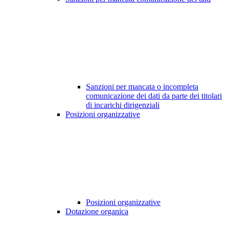
Sanzioni per mancata o incompleta
comunicazione dei dati da parte dei titolari
di incarichi dirigenziali
Posizioni organizzative
Posizioni organizzative
Dotazione organica