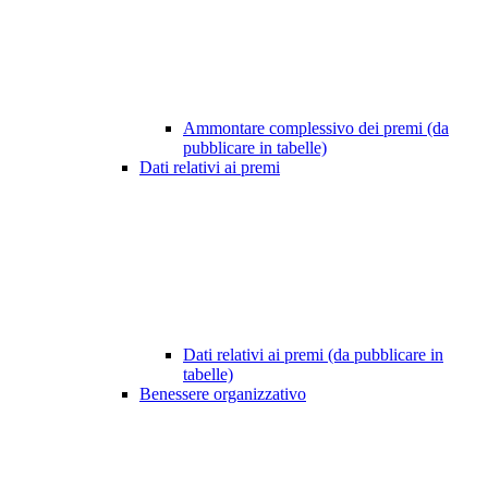
Ammontare complessivo dei premi (da
pubblicare in tabelle)
Dati relativi ai premi
Dati relativi ai premi (da pubblicare in
tabelle)
Benessere organizzativo