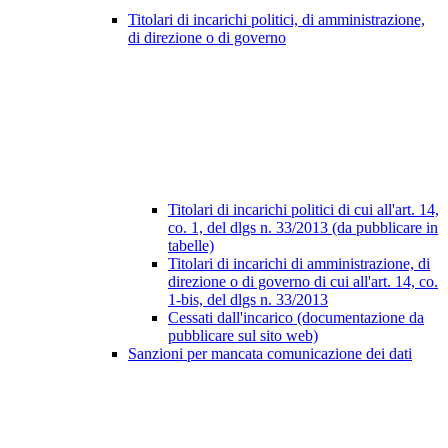
Titolari di incarichi politici, di amministrazione,
di direzione o di governo
Titolari di incarichi politici di cui all'art. 14,
co. 1, del dlgs n. 33/2013 (da pubblicare in
tabelle)
Titolari di incarichi di amministrazione, di
direzione o di governo di cui all'art. 14, co.
1-bis, del dlgs n. 33/2013
Cessati dall'incarico (documentazione da
pubblicare sul sito web)
Sanzioni per mancata comunicazione dei dati