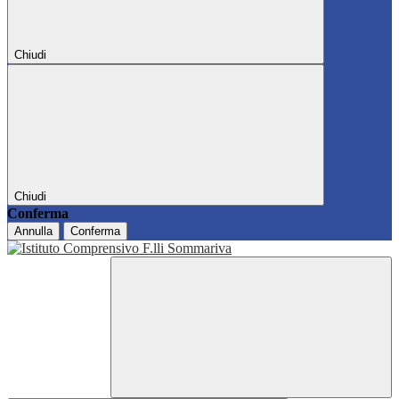
Chiudi
Chiudi
Conferma
Annulla
Conferma