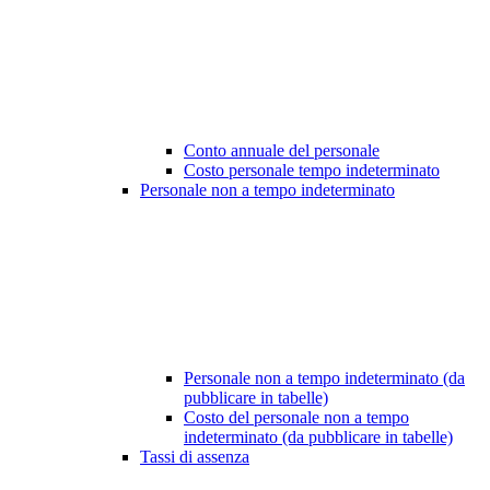
Conto annuale del personale
Costo personale tempo indeterminato
Personale non a tempo indeterminato
Personale non a tempo indeterminato (da
pubblicare in tabelle)
Costo del personale non a tempo
indeterminato (da pubblicare in tabelle)
Tassi di assenza