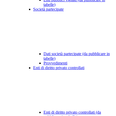
tabelle)
Società partecipate
Dati società partecipate (da pubblicare in
tabelle)
Provvedimenti
Enti di diritto privato controllati
Enti di diritto privato controllati (da