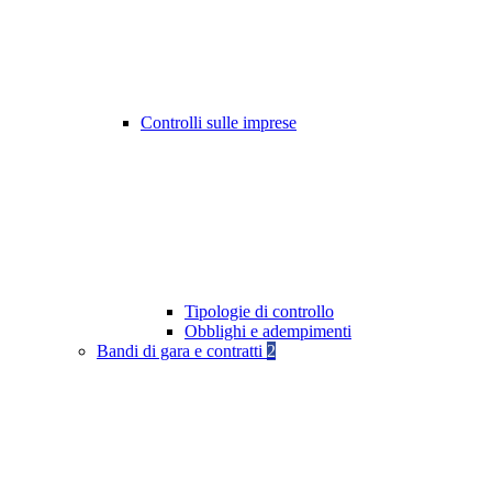
Controlli sulle imprese
Tipologie di controllo
Obblighi e adempimenti
Bandi di gara e contratti
2