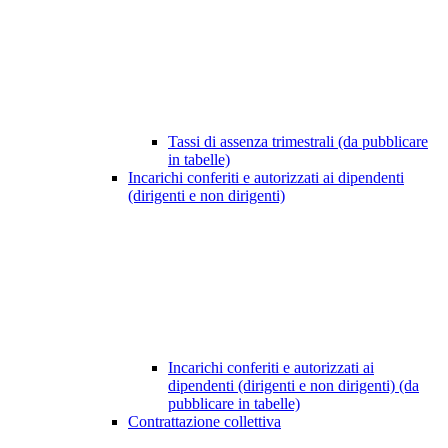
Tassi di assenza trimestrali (da pubblicare
in tabelle)
Incarichi conferiti e autorizzati ai dipendenti
(dirigenti e non dirigenti)
Incarichi conferiti e autorizzati ai
dipendenti (dirigenti e non dirigenti) (da
pubblicare in tabelle)
Contrattazione collettiva