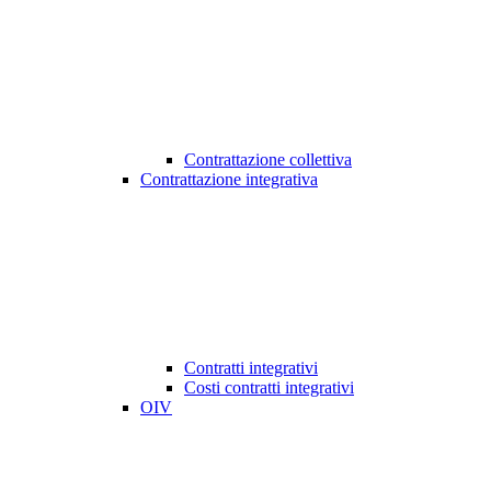
Contrattazione collettiva
Contrattazione integrativa
Contratti integrativi
Costi contratti integrativi
OIV