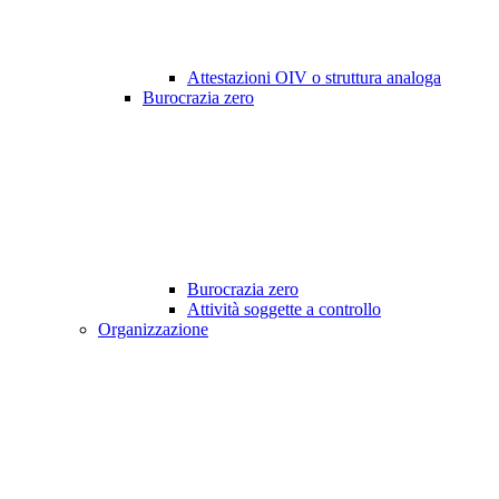
Attestazioni OIV o struttura analoga
Burocrazia zero
Burocrazia zero
Attività soggette a controllo
Organizzazione