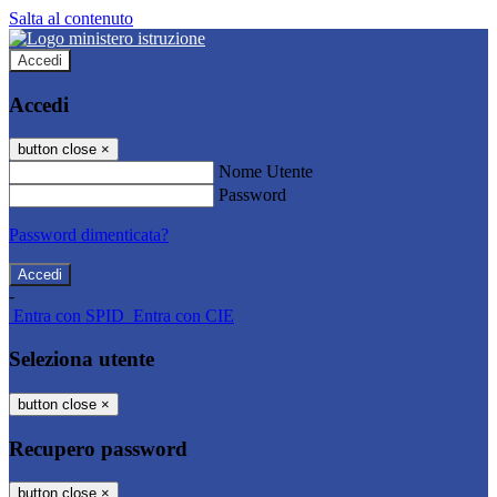
Salta al contenuto
Accedi
Accedi
button close
×
Nome Utente
Password
Password dimenticata?
-
Entra con SPID
Entra con CIE
Seleziona utente
button close
×
Recupero password
button close
×