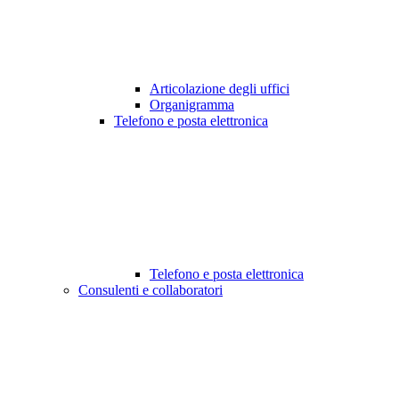
Articolazione degli uffici
Organigramma
Telefono e posta elettronica
Telefono e posta elettronica
Consulenti e collaboratori