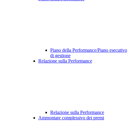
Piano della Performance/Piano esecutivo
di gestione
Relazione sulla Performance
Relazione sulla Performance
Ammontare complessivo dei premi