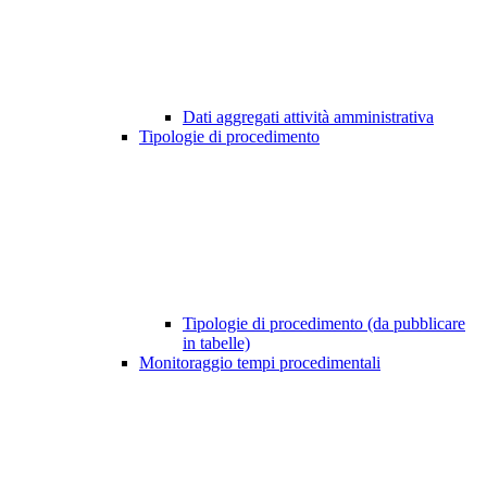
Dati aggregati attività amministrativa
Tipologie di procedimento
Tipologie di procedimento (da pubblicare
in tabelle)
Monitoraggio tempi procedimentali