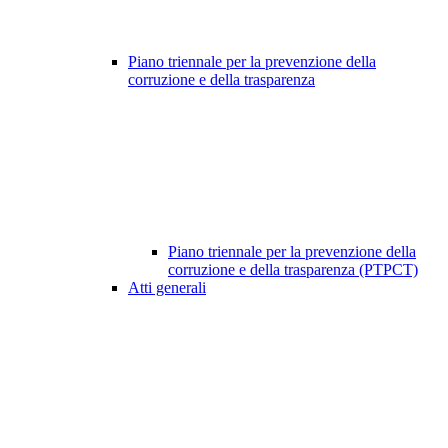
Piano triennale per la prevenzione della
corruzione e della trasparenza
Piano triennale per la prevenzione della
corruzione e della trasparenza (PTPCT)
Atti generali