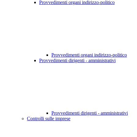
Provvedimenti organi indirizzo-politico
Provvedimenti organi indirizzo-politico
Provvedimenti dirigenti - amministrativi
Provvedimenti dirigenti - amministrativi
Controlli sulle imprese