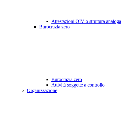
Attestazioni OIV o struttura analoga
Burocrazia zero
Burocrazia zero
Attività soggette a controllo
Organizzazione