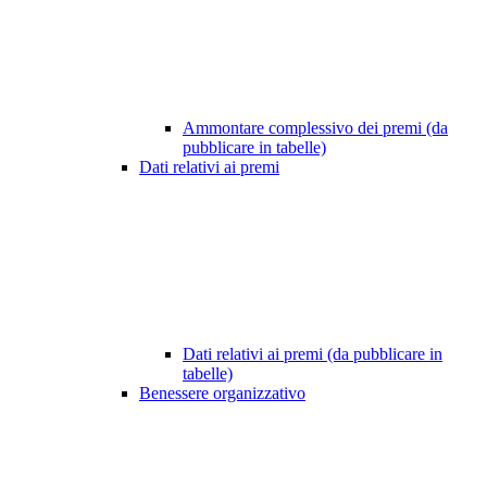
Ammontare complessivo dei premi (da
pubblicare in tabelle)
Dati relativi ai premi
Dati relativi ai premi (da pubblicare in
tabelle)
Benessere organizzativo