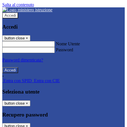
Salta al contenuto
Accedi
Accedi
button close
×
Nome Utente
Password
Password dimenticata?
-
Entra con SPID
Entra con CIE
Seleziona utente
button close
×
Recupero password
button close
×