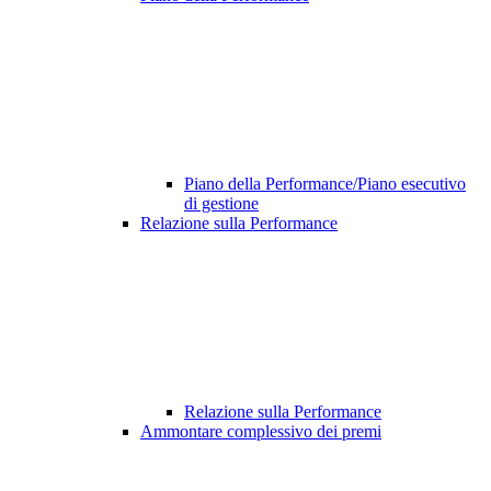
Piano della Performance/Piano esecutivo
di gestione
Relazione sulla Performance
Relazione sulla Performance
Ammontare complessivo dei premi