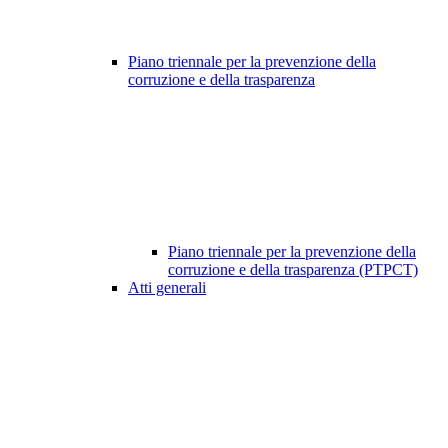
Piano triennale per la prevenzione della
corruzione e della trasparenza
Piano triennale per la prevenzione della
corruzione e della trasparenza (PTPCT)
Atti generali