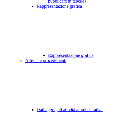
pubblicare in tabelle)
Rappresentazione grafica
Rappresentazione grafica
Attività e procedimenti
Dati aggregati attività amministrativa