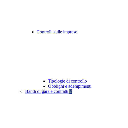
Controlli sulle imprese
Tipologie di controllo
Obblighi e adempimenti
Bandi di gara e contratti
2