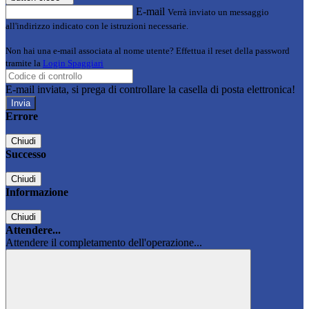
E-mail
Verrà inviato un messaggio
all'indirizzo indicato con le istruzioni necessarie.
Non hai una e-mail associata al nome utente? Effettua il reset della password
tramite la
Login Spaggiari
E-mail inviata, si prega di controllare la casella di posta elettronica!
Errore
Chiudi
Successo
Chiudi
Informazione
Chiudi
Attendere...
Attendere il completamento dell'operazione...