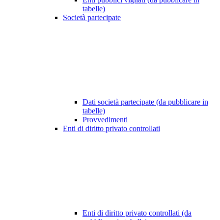
tabelle)
Società partecipate
Dati società partecipate (da pubblicare in
tabelle)
Provvedimenti
Enti di diritto privato controllati
Enti di diritto privato controllati (da