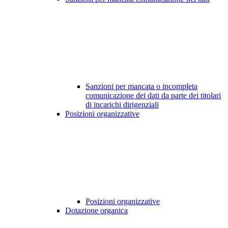
Sanzioni per mancata o incompleta
comunicazione dei dati da parte dei titolari
di incarichi dirigenziali
Posizioni organizzative
Posizioni organizzative
Dotazione organica