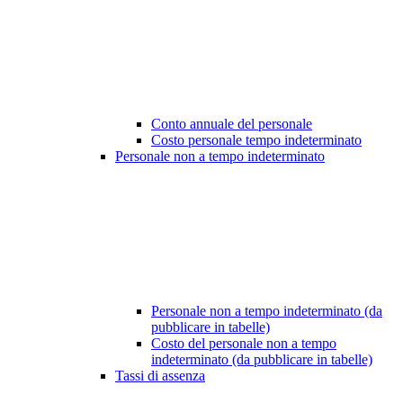
Conto annuale del personale
Costo personale tempo indeterminato
Personale non a tempo indeterminato
Personale non a tempo indeterminato (da
pubblicare in tabelle)
Costo del personale non a tempo
indeterminato (da pubblicare in tabelle)
Tassi di assenza