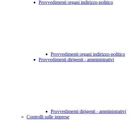
Provvedimenti organi indirizzo-politico
Provvedimenti organi indirizzo-politico
Provvedimenti dirigenti - amministrativi
Provvedimenti dirigenti - amministrativi
Controlli sulle imprese