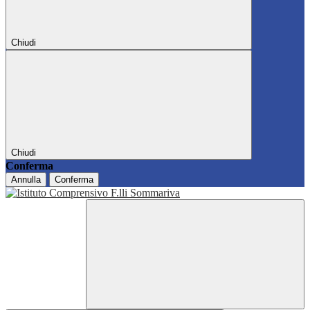
Chiudi
Chiudi
Conferma
Annulla
Conferma