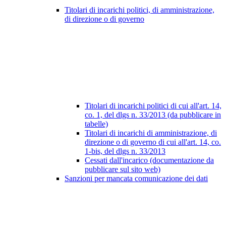
Titolari di incarichi politici, di amministrazione,
di direzione o di governo
Titolari di incarichi politici di cui all'art. 14,
co. 1, del dlgs n. 33/2013 (da pubblicare in
tabelle)
Titolari di incarichi di amministrazione, di
direzione o di governo di cui all'art. 14, co.
1-bis, del dlgs n. 33/2013
Cessati dall'incarico (documentazione da
pubblicare sul sito web)
Sanzioni per mancata comunicazione dei dati