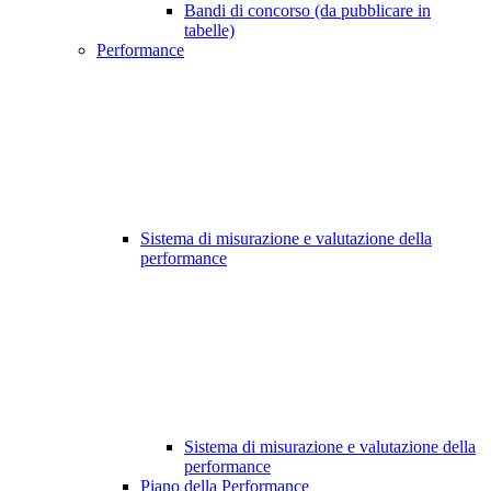
Bandi di concorso (da pubblicare in
tabelle)
Performance
Sistema di misurazione e valutazione della
performance
Sistema di misurazione e valutazione della
performance
Piano della Performance