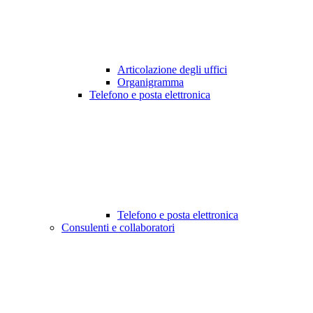
Articolazione degli uffici
Organigramma
Telefono e posta elettronica
Telefono e posta elettronica
Consulenti e collaboratori