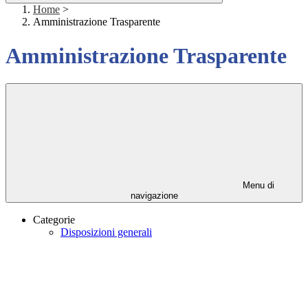
Home
>
Amministrazione Trasparente
Amministrazione Trasparente
Menu di
navigazione
Categorie
Disposizioni generali