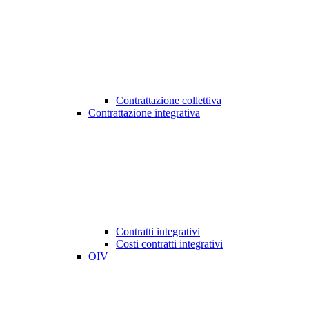
Contrattazione collettiva
Contrattazione integrativa
Contratti integrativi
Costi contratti integrativi
OIV