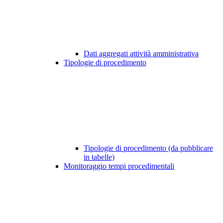
Dati aggregati attività amministrativa
Tipologie di procedimento
Tipologie di procedimento (da pubblicare
in tabelle)
Monitoraggio tempi procedimentali