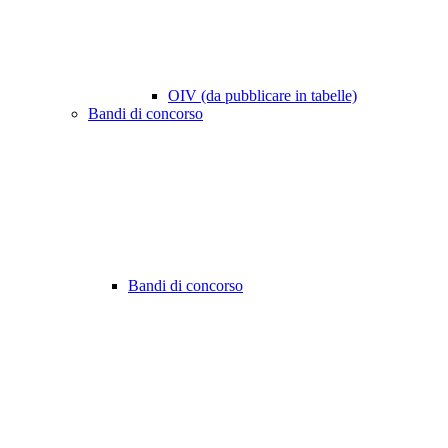
OIV (da pubblicare in tabelle)
Bandi di concorso
Bandi di concorso