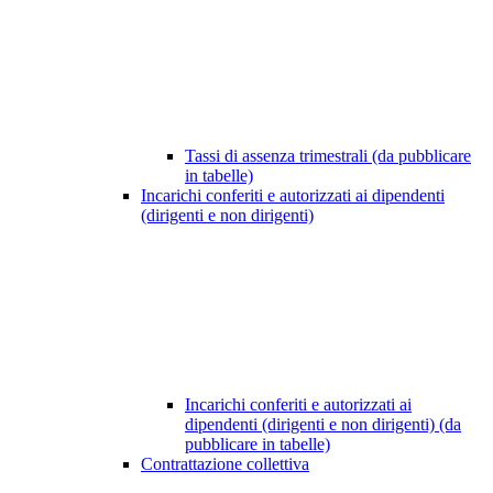
Tassi di assenza trimestrali (da pubblicare
in tabelle)
Incarichi conferiti e autorizzati ai dipendenti
(dirigenti e non dirigenti)
Incarichi conferiti e autorizzati ai
dipendenti (dirigenti e non dirigenti) (da
pubblicare in tabelle)
Contrattazione collettiva