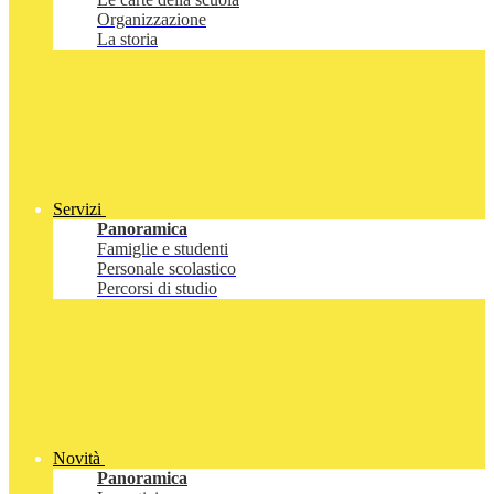
Organizzazione
La storia
Servizi
Panoramica
Famiglie e studenti
Personale scolastico
Percorsi di studio
Novità
Panoramica