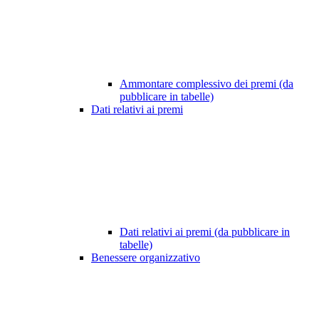
Ammontare complessivo dei premi (da
pubblicare in tabelle)
Dati relativi ai premi
Dati relativi ai premi (da pubblicare in
tabelle)
Benessere organizzativo