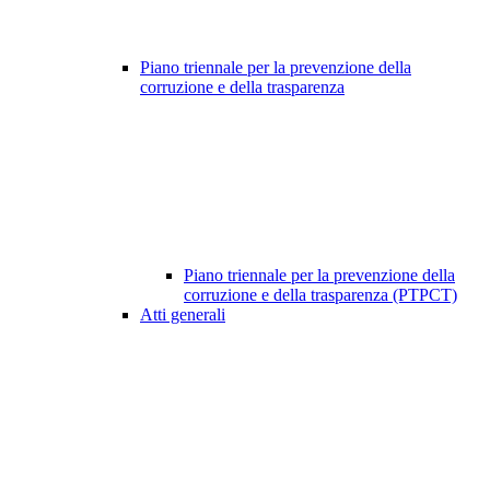
Piano triennale per la prevenzione della
corruzione e della trasparenza
Piano triennale per la prevenzione della
corruzione e della trasparenza (PTPCT)
Atti generali