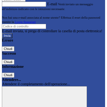
E-mail
Verrà inviato un messaggio
all'indirizzo indicato con le istruzioni necessarie.
Non hai una e-mail associata al nome utente? Effettua il reset della password
tramite la
Login Spaggiari
E-mail inviata, si prega di controllare la casella di posta elettronica!
Errore
Chiudi
Successo
Chiudi
Informazione
Chiudi
Attendere...
Attendere il completamento dell'operazione...