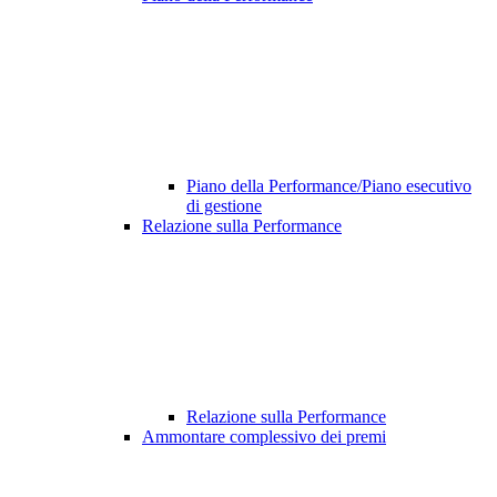
Piano della Performance/Piano esecutivo
di gestione
Relazione sulla Performance
Relazione sulla Performance
Ammontare complessivo dei premi