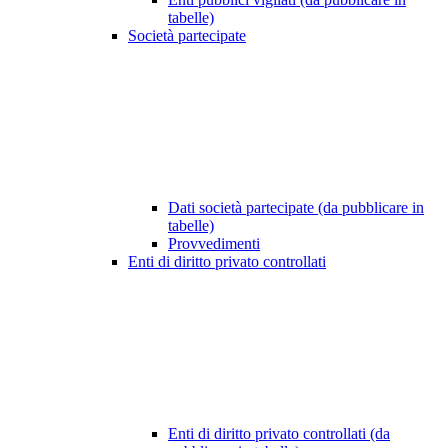
tabelle)
Società partecipate
Dati società partecipate (da pubblicare in
tabelle)
Provvedimenti
Enti di diritto privato controllati
Enti di diritto privato controllati (da