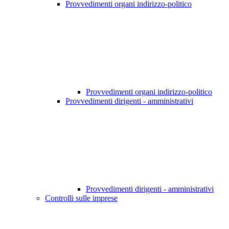
Provvedimenti organi indirizzo-politico
Provvedimenti organi indirizzo-politico
Provvedimenti dirigenti - amministrativi
Provvedimenti dirigenti - amministrativi
Controlli sulle imprese