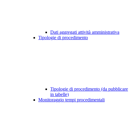
Dati aggregati attività amministrativa
Tipologie di procedimento
Tipologie di procedimento (da pubblicare
in tabelle)
Monitoraggio tempi procedimentali