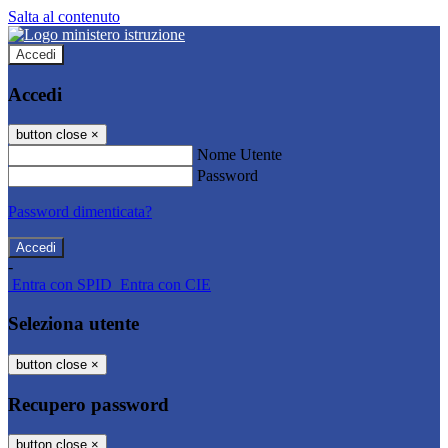
Salta al contenuto
Accedi
Accedi
button close
×
Nome Utente
Password
Password dimenticata?
-
Entra con SPID
Entra con CIE
Seleziona utente
button close
×
Recupero password
button close
×