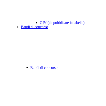
OIV (da pubblicare in tabelle)
Bandi di concorso
Bandi di concorso