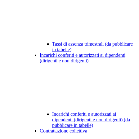
Tassi di assenza trimestrali (da pubblicare
in tabelle)
Incarichi conferiti e autorizzati ai dipendenti
(dirigenti e non dirigenti)
Incarichi conferiti e autorizzati ai
dipendenti (dirigenti e non dirigenti) (da
pubblicare in tabelle)
Contrattazione collettiva