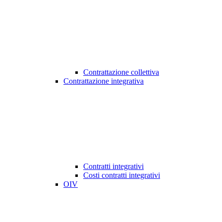
Contrattazione collettiva
Contrattazione integrativa
Contratti integrativi
Costi contratti integrativi
OIV