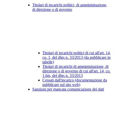
Titolari di incarichi politici, di amministrazione,
di direzione o di governo
Titolari di incarichi politici di cui all'art. 14,
co. 1, del dlgs n. 33/2013 (da pubblicare in
tabelle)
Titolari di incarichi di amministrazione, di
direzione o di governo di cui all'art. 14, co.
1-bis, del dlgs n. 33/2013
Cessati dall'incarico (documentazione da
pubblicare sul sito web)
Sanzioni per mancata comunicazione dei dati