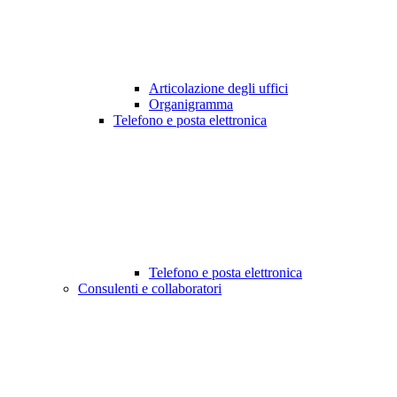
Articolazione degli uffici
Organigramma
Telefono e posta elettronica
Telefono e posta elettronica
Consulenti e collaboratori