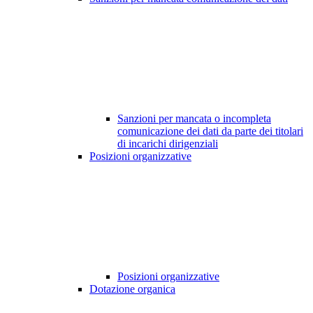
Sanzioni per mancata o incompleta
comunicazione dei dati da parte dei titolari
di incarichi dirigenziali
Posizioni organizzative
Posizioni organizzative
Dotazione organica