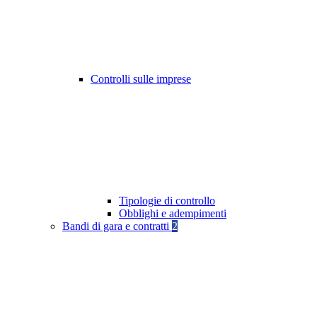
Controlli sulle imprese
Tipologie di controllo
Obblighi e adempimenti
Bandi di gara e contratti
2