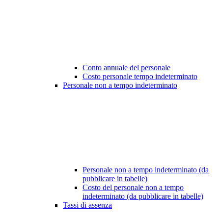
Conto annuale del personale
Costo personale tempo indeterminato
Personale non a tempo indeterminato
Personale non a tempo indeterminato (da
pubblicare in tabelle)
Costo del personale non a tempo
indeterminato (da pubblicare in tabelle)
Tassi di assenza