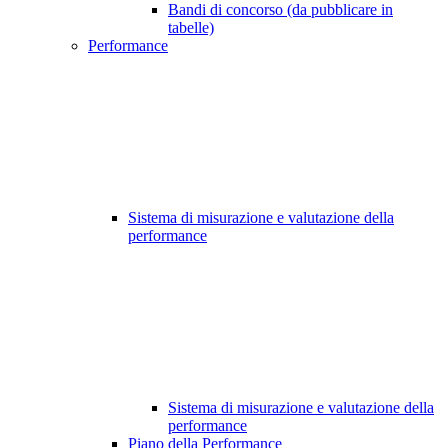
Bandi di concorso (da pubblicare in
tabelle)
Performance
Sistema di misurazione e valutazione della
performance
Sistema di misurazione e valutazione della
performance
Piano della Performance