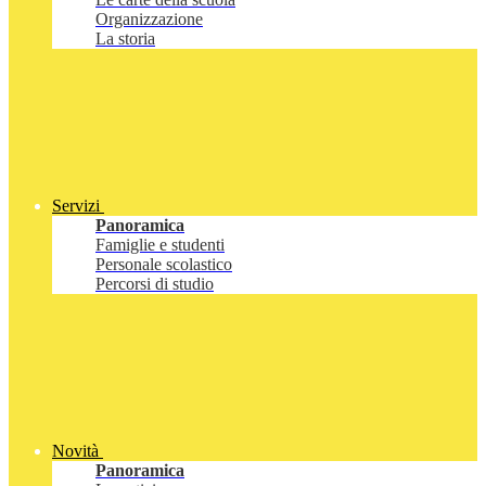
Organizzazione
La storia
Servizi
Panoramica
Famiglie e studenti
Personale scolastico
Percorsi di studio
Novità
Panoramica