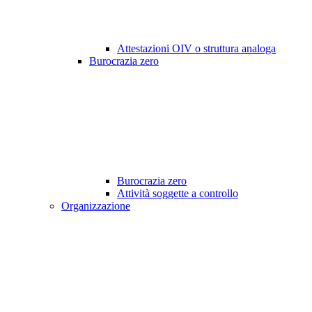
Attestazioni OIV o struttura analoga
Burocrazia zero
Burocrazia zero
Attività soggette a controllo
Organizzazione