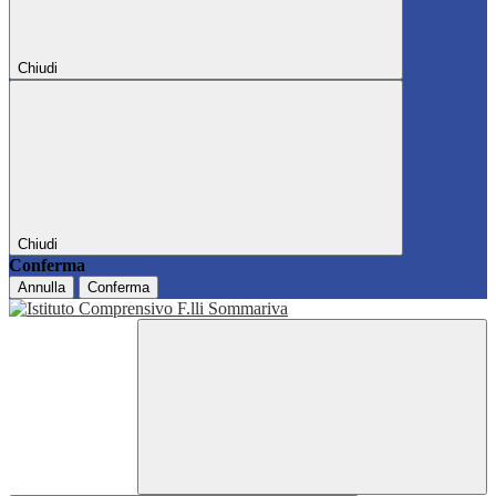
Chiudi
Chiudi
Conferma
Annulla
Conferma