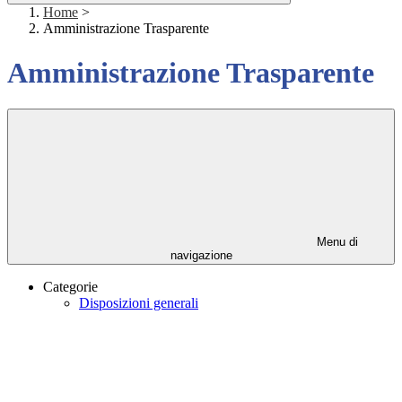
Home
>
Amministrazione Trasparente
Amministrazione Trasparente
Menu di
navigazione
Categorie
Disposizioni generali