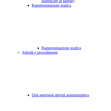
pubblicare in tabelle)
Rappresentazione grafica
Rappresentazione grafica
Attività e procedimenti
Dati aggregati attività amministrativa