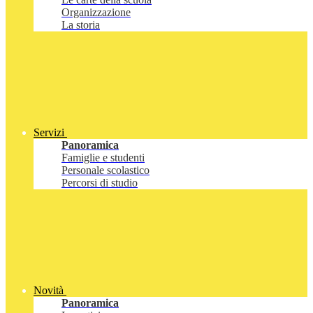
Organizzazione
La storia
Servizi
Panoramica
Famiglie e studenti
Personale scolastico
Percorsi di studio
Novità
Panoramica