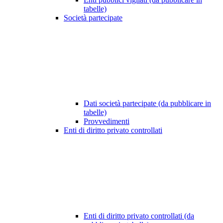
tabelle)
Società partecipate
Dati società partecipate (da pubblicare in
tabelle)
Provvedimenti
Enti di diritto privato controllati
Enti di diritto privato controllati (da