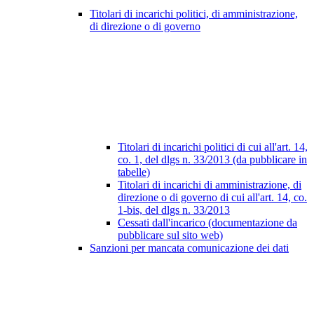
Titolari di incarichi politici, di amministrazione,
di direzione o di governo
Titolari di incarichi politici di cui all'art. 14,
co. 1, del dlgs n. 33/2013 (da pubblicare in
tabelle)
Titolari di incarichi di amministrazione, di
direzione o di governo di cui all'art. 14, co.
1-bis, del dlgs n. 33/2013
Cessati dall'incarico (documentazione da
pubblicare sul sito web)
Sanzioni per mancata comunicazione dei dati