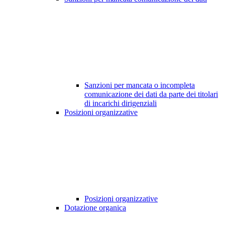
Sanzioni per mancata o incompleta
comunicazione dei dati da parte dei titolari
di incarichi dirigenziali
Posizioni organizzative
Posizioni organizzative
Dotazione organica