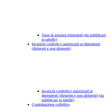
Tassi di assenza trimestrali (da pubblicare
in tabelle)
Incarichi conferiti e autorizzati ai dipendenti
(dirigenti e non dirigenti)
Incarichi conferiti e autorizzati ai
dipendenti (dirigenti e non dirigenti) (da
pubblicare in tabelle)
Contrattazione collettiva