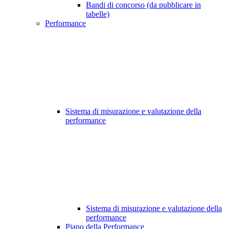
Bandi di concorso (da pubblicare in
tabelle)
Performance
Sistema di misurazione e valutazione della
performance
Sistema di misurazione e valutazione della
performance
Piano della Performance