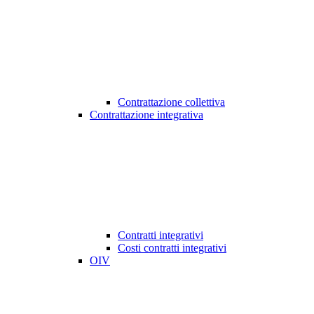
Contrattazione collettiva
Contrattazione integrativa
Contratti integrativi
Costi contratti integrativi
OIV