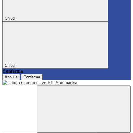
Chiudi
Chiudi
Conferma
Annulla
Conferma