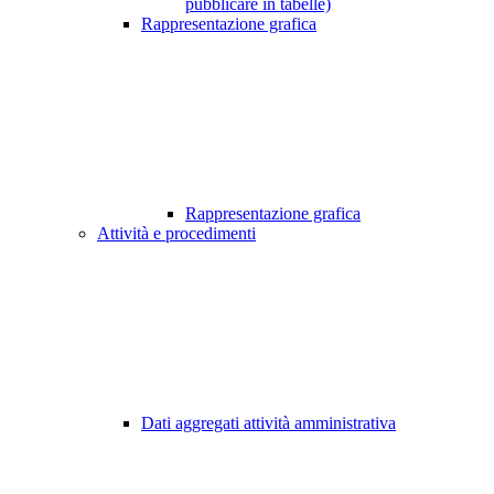
pubblicare in tabelle)
Rappresentazione grafica
Rappresentazione grafica
Attività e procedimenti
Dati aggregati attività amministrativa