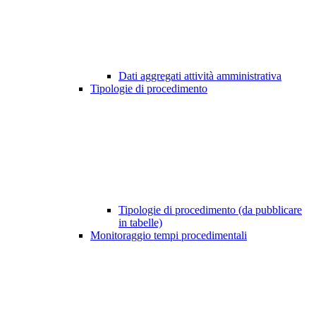
Dati aggregati attività amministrativa
Tipologie di procedimento
Tipologie di procedimento (da pubblicare
in tabelle)
Monitoraggio tempi procedimentali