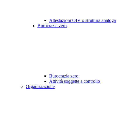
Attestazioni OIV o struttura analoga
Burocrazia zero
Burocrazia zero
Attività soggette a controllo
Organizzazione