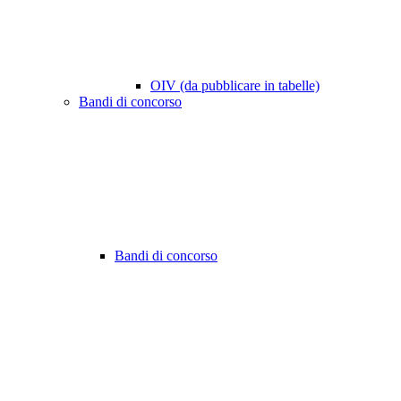
OIV (da pubblicare in tabelle)
Bandi di concorso
Bandi di concorso