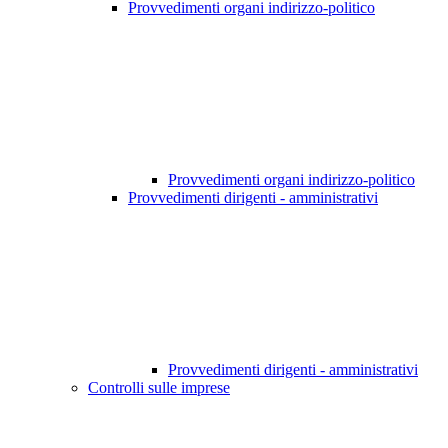
Provvedimenti organi indirizzo-politico
Provvedimenti organi indirizzo-politico
Provvedimenti dirigenti - amministrativi
Provvedimenti dirigenti - amministrativi
Controlli sulle imprese