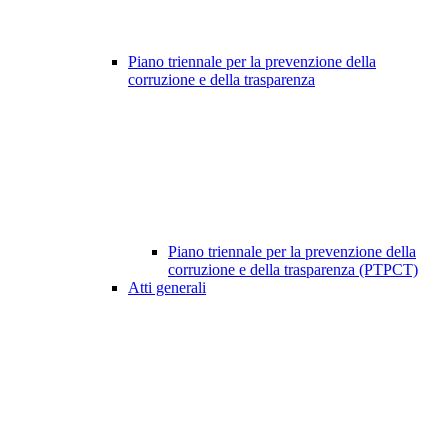
Piano triennale per la prevenzione della
corruzione e della trasparenza
Piano triennale per la prevenzione della
corruzione e della trasparenza (PTPCT)
Atti generali