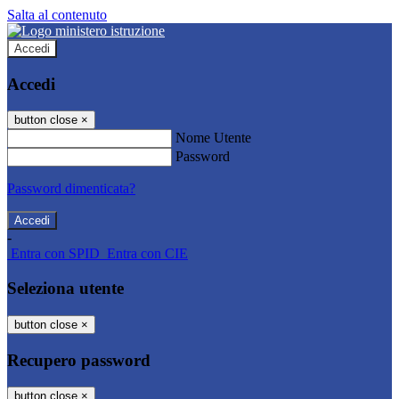
Salta al contenuto
Accedi
Accedi
button close
×
Nome Utente
Password
Password dimenticata?
-
Entra con SPID
Entra con CIE
Seleziona utente
button close
×
Recupero password
button close
×