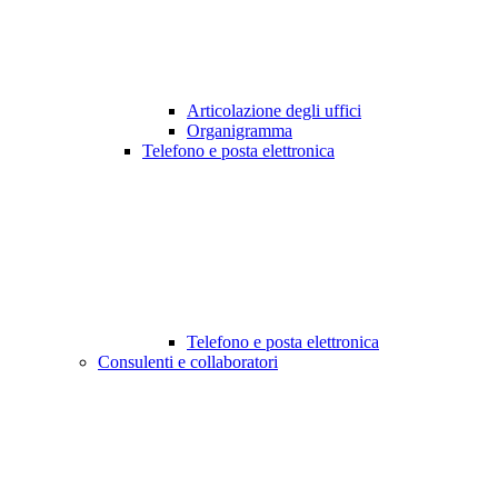
Articolazione degli uffici
Organigramma
Telefono e posta elettronica
Telefono e posta elettronica
Consulenti e collaboratori