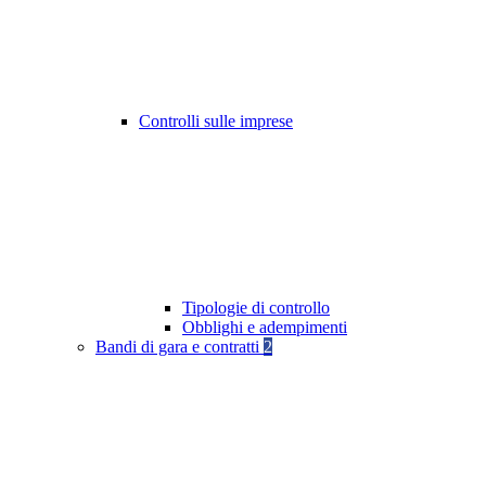
Controlli sulle imprese
Tipologie di controllo
Obblighi e adempimenti
Bandi di gara e contratti
2