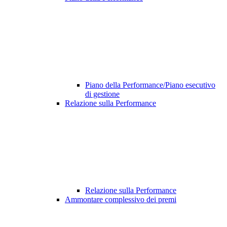
Piano della Performance/Piano esecutivo
di gestione
Relazione sulla Performance
Relazione sulla Performance
Ammontare complessivo dei premi