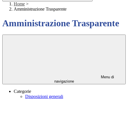
Home
>
Amministrazione Trasparente
Amministrazione Trasparente
Menu di
navigazione
Categorie
Disposizioni generali