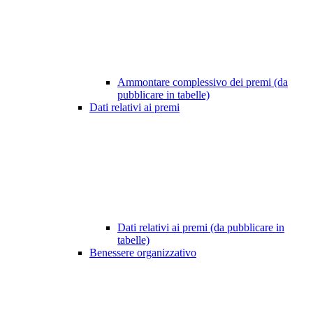
Ammontare complessivo dei premi (da
pubblicare in tabelle)
Dati relativi ai premi
Dati relativi ai premi (da pubblicare in
tabelle)
Benessere organizzativo