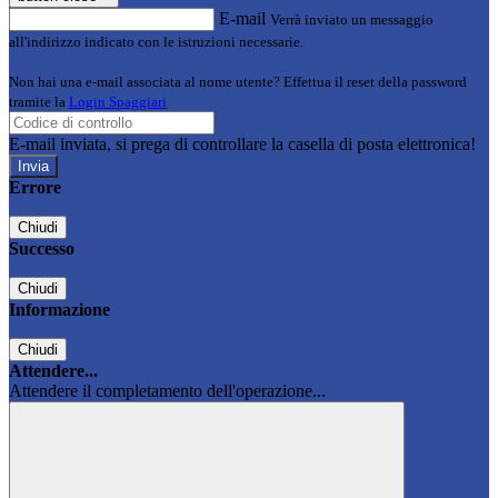
E-mail
Verrà inviato un messaggio
all'indirizzo indicato con le istruzioni necessarie.
Non hai una e-mail associata al nome utente? Effettua il reset della password
tramite la
Login Spaggiari
E-mail inviata, si prega di controllare la casella di posta elettronica!
Errore
Chiudi
Successo
Chiudi
Informazione
Chiudi
Attendere...
Attendere il completamento dell'operazione...