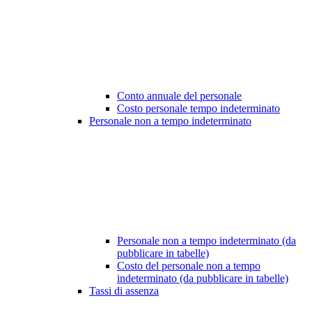
Conto annuale del personale
Costo personale tempo indeterminato
Personale non a tempo indeterminato
Personale non a tempo indeterminato (da
pubblicare in tabelle)
Costo del personale non a tempo
indeterminato (da pubblicare in tabelle)
Tassi di assenza