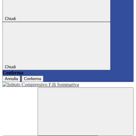
Chiudi
Chiudi
Conferma
Annulla
Conferma