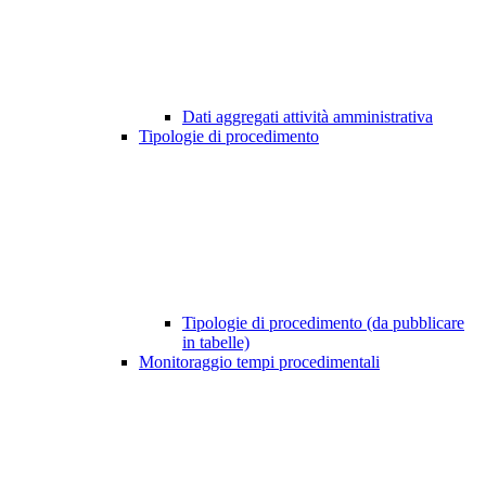
Dati aggregati attività amministrativa
Tipologie di procedimento
Tipologie di procedimento (da pubblicare
in tabelle)
Monitoraggio tempi procedimentali