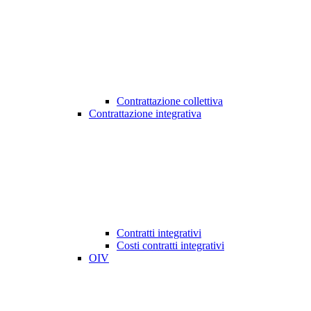
Contrattazione collettiva
Contrattazione integrativa
Contratti integrativi
Costi contratti integrativi
OIV