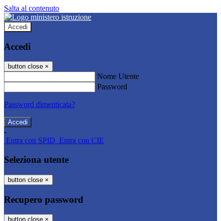
Salta al contenuto
Accedi
Accedi
button close
×
Nome Utente
Password
Password dimenticata?
-
Entra con SPID
Entra con CIE
Seleziona utente
button close
×
Recupero password
button close
×