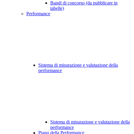
Bandi di concorso (da pubblicare in
tabelle)
Performance
Sistema di misurazione e valutazione della
performance
Sistema di misurazione e valutazione della
performance
Piano della Performance