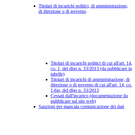
Titolari di incarichi politici, di amministrazione,
di direzione o di governo
Titolari di incarichi politici di cui all'art. 14,
co. 1, del dlgs n. 33/2013 (da pubblicare in
tabelle)
Titolari di incarichi di amministrazione, di
direzione o di governo di cui all'art. 14, co.
1-bis, del dlgs n. 33/2013
Cessati dall'incarico (documentazione da
pubblicare sul sito web)
Sanzioni per mancata comunicazione dei dati