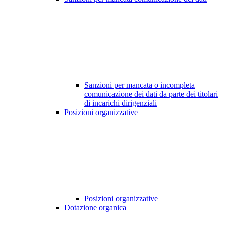
Sanzioni per mancata o incompleta
comunicazione dei dati da parte dei titolari
di incarichi dirigenziali
Posizioni organizzative
Posizioni organizzative
Dotazione organica