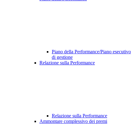
Piano della Performance/Piano esecutivo
di gestione
Relazione sulla Performance
Relazione sulla Performance
Ammontare complessivo dei premi