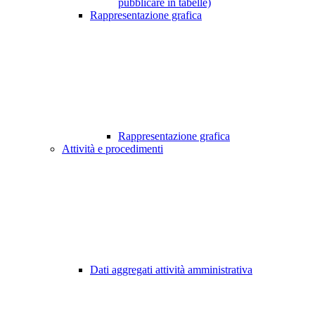
pubblicare in tabelle)
Rappresentazione grafica
Rappresentazione grafica
Attività e procedimenti
Dati aggregati attività amministrativa