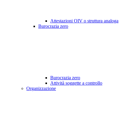
Attestazioni OIV o struttura analoga
Burocrazia zero
Burocrazia zero
Attività soggette a controllo
Organizzazione