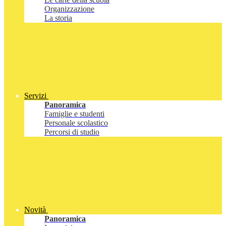
Organizzazione
La storia
Servizi
Panoramica
Famiglie e studenti
Personale scolastico
Percorsi di studio
Novità
Panoramica