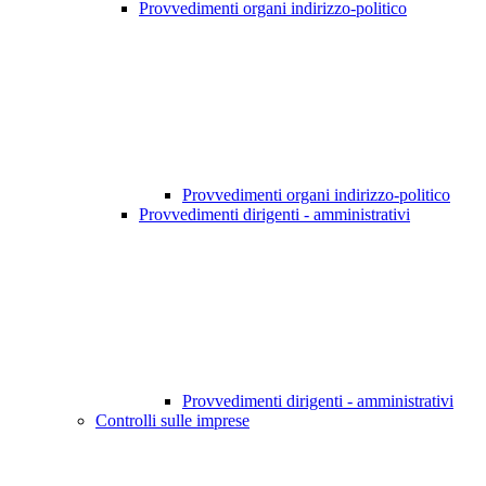
Provvedimenti organi indirizzo-politico
Provvedimenti organi indirizzo-politico
Provvedimenti dirigenti - amministrativi
Provvedimenti dirigenti - amministrativi
Controlli sulle imprese