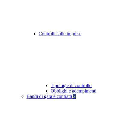
Controlli sulle imprese
Tipologie di controllo
Obblighi e adempimenti
Bandi di gara e contratti
2