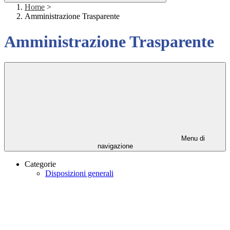
Home
>
Amministrazione Trasparente
Amministrazione Trasparente
Menu di
navigazione
Categorie
Disposizioni generali