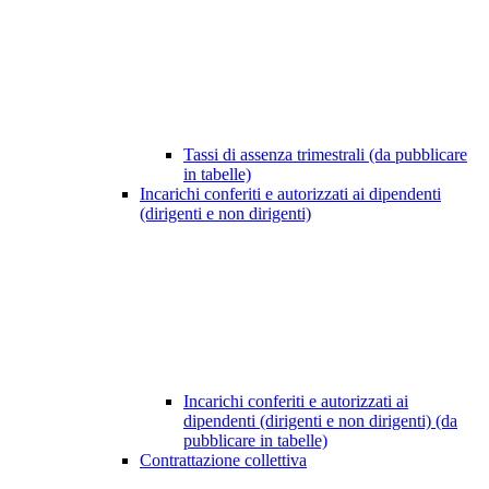
Tassi di assenza trimestrali (da pubblicare
in tabelle)
Incarichi conferiti e autorizzati ai dipendenti
(dirigenti e non dirigenti)
Incarichi conferiti e autorizzati ai
dipendenti (dirigenti e non dirigenti) (da
pubblicare in tabelle)
Contrattazione collettiva