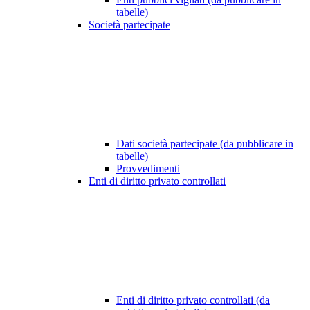
tabelle)
Società partecipate
Dati società partecipate (da pubblicare in
tabelle)
Provvedimenti
Enti di diritto privato controllati
Enti di diritto privato controllati (da