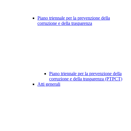
Piano triennale per la prevenzione della
corruzione e della trasparenza
Piano triennale per la prevenzione della
corruzione e della trasparenza (PTPCT)
Atti generali