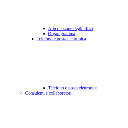
Articolazione degli uffici
Organigramma
Telefono e posta elettronica
Telefono e posta elettronica
Consulenti e collaboratori