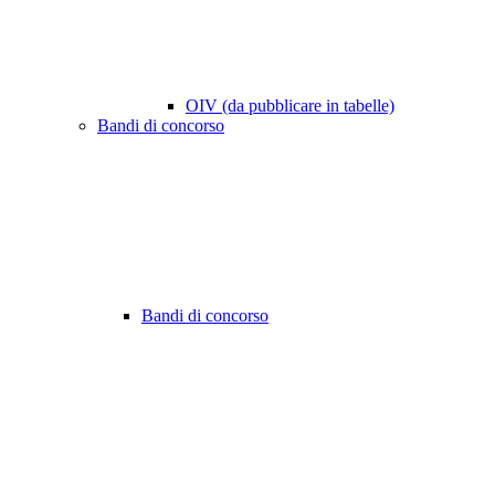
OIV (da pubblicare in tabelle)
Bandi di concorso
Bandi di concorso