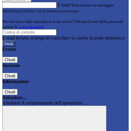
E-mail
Verrà inviato un messaggio
all'indirizzo indicato con le istruzioni necessarie.
Non hai una e-mail associata al nome utente? Effettua il reset della password
tramite la
Login Spaggiari
E-mail inviata, si prega di controllare la casella di posta elettronica!
Errore
Chiudi
Successo
Chiudi
Informazione
Chiudi
Attendere...
Attendere il completamento dell'operazione...