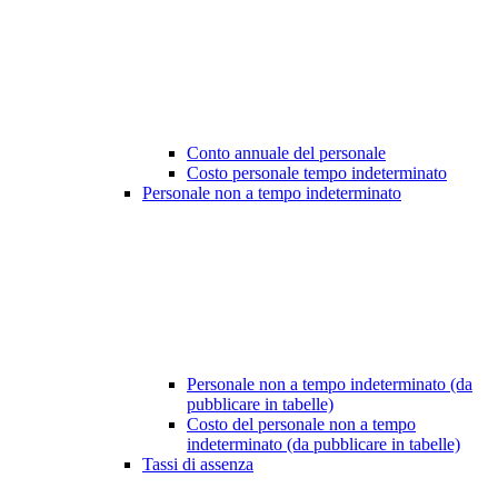
Conto annuale del personale
Costo personale tempo indeterminato
Personale non a tempo indeterminato
Personale non a tempo indeterminato (da
pubblicare in tabelle)
Costo del personale non a tempo
indeterminato (da pubblicare in tabelle)
Tassi di assenza