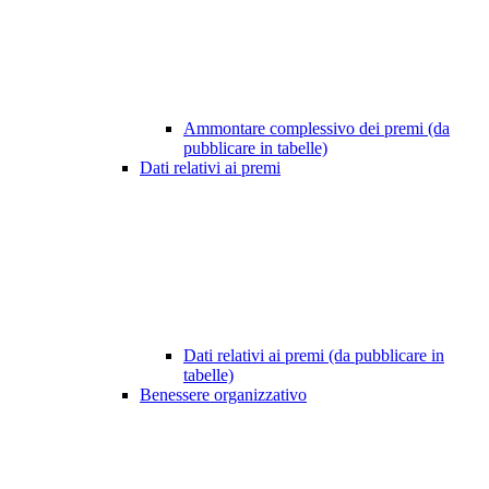
Ammontare complessivo dei premi (da
pubblicare in tabelle)
Dati relativi ai premi
Dati relativi ai premi (da pubblicare in
tabelle)
Benessere organizzativo