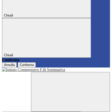
Chiudi
Chiudi
Conferma
Annulla
Conferma