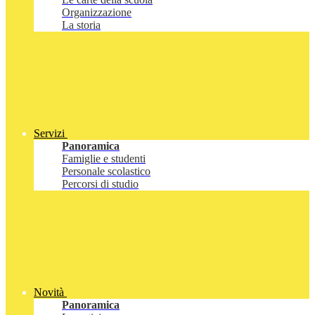
Organizzazione
La storia
Servizi
Panoramica
Famiglie e studenti
Personale scolastico
Percorsi di studio
Novità
Panoramica