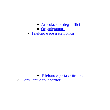
Articolazione degli uffici
Organigramma
Telefono e posta elettronica
Telefono e posta elettronica
Consulenti e collaboratori