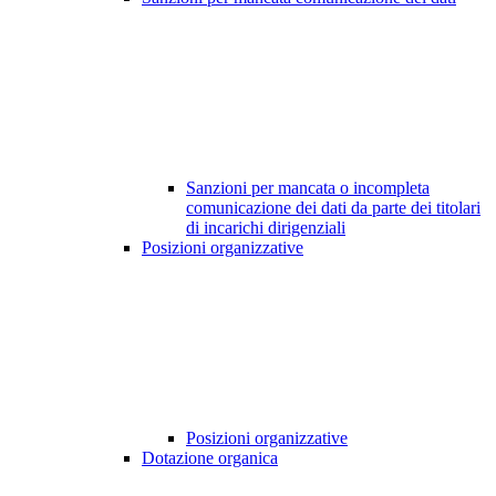
Sanzioni per mancata o incompleta
comunicazione dei dati da parte dei titolari
di incarichi dirigenziali
Posizioni organizzative
Posizioni organizzative
Dotazione organica