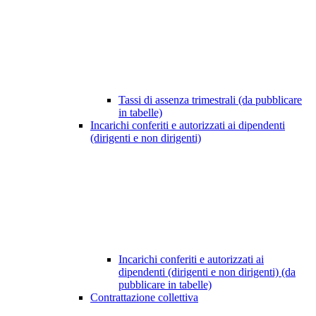
Tassi di assenza trimestrali (da pubblicare
in tabelle)
Incarichi conferiti e autorizzati ai dipendenti
(dirigenti e non dirigenti)
Incarichi conferiti e autorizzati ai
dipendenti (dirigenti e non dirigenti) (da
pubblicare in tabelle)
Contrattazione collettiva