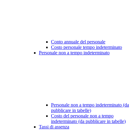
Conto annuale del personale
Costo personale tempo indeterminato
Personale non a tempo indeterminato
Personale non a tempo indeterminato (da
pubblicare in tabelle)
Costo del personale non a tempo
indeterminato (da pubblicare in tabelle)
Tassi di assenza