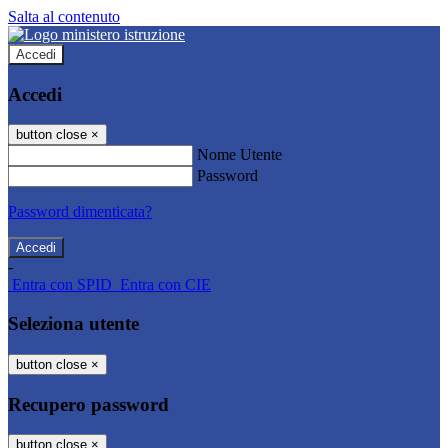
Salta al contenuto
Accedi
Accedi
button close
×
Nome Utente
Password
Password dimenticata?
-
Entra con SPID
Entra con CIE
Seleziona utente
button close
×
Recupero password
button close
×