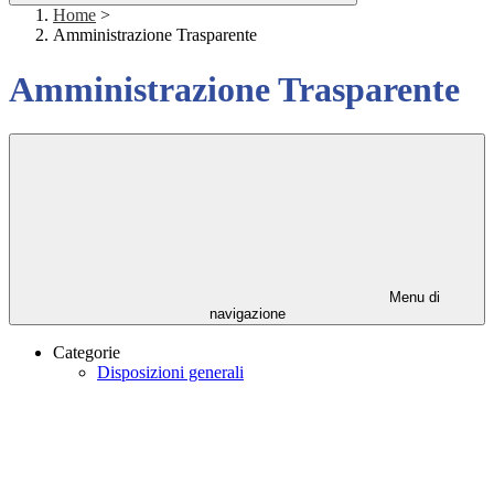
Home
>
Amministrazione Trasparente
Amministrazione Trasparente
Menu di
navigazione
Categorie
Disposizioni generali