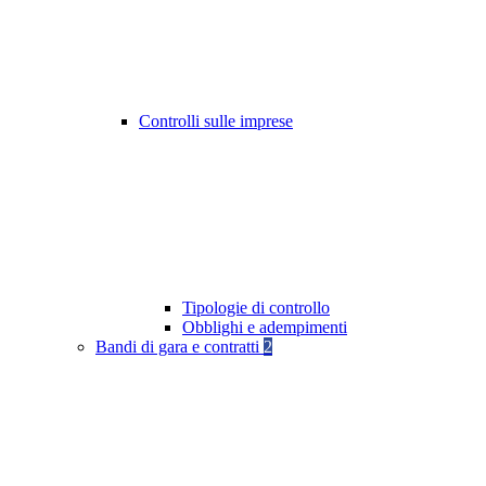
Controlli sulle imprese
Tipologie di controllo
Obblighi e adempimenti
Bandi di gara e contratti
2