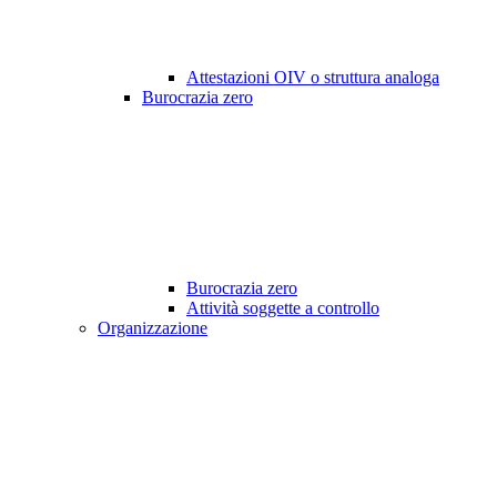
Attestazioni OIV o struttura analoga
Burocrazia zero
Burocrazia zero
Attività soggette a controllo
Organizzazione