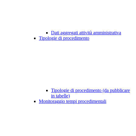
Dati aggregati attività amministrativa
Tipologie di procedimento
Tipologie di procedimento (da pubblicare
in tabelle)
Monitoraggio tempi procedimentali