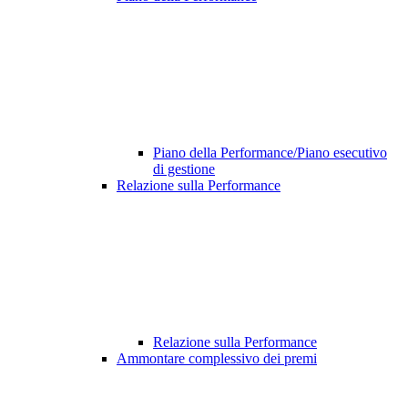
Piano della Performance/Piano esecutivo
di gestione
Relazione sulla Performance
Relazione sulla Performance
Ammontare complessivo dei premi