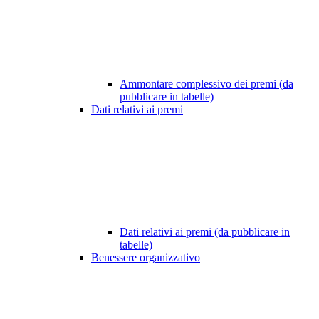
Ammontare complessivo dei premi (da
pubblicare in tabelle)
Dati relativi ai premi
Dati relativi ai premi (da pubblicare in
tabelle)
Benessere organizzativo