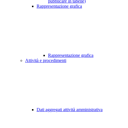
pubblicare in tabelle)
Rappresentazione grafica
Rappresentazione grafica
Attività e procedimenti
Dati aggregati attività amministrativa