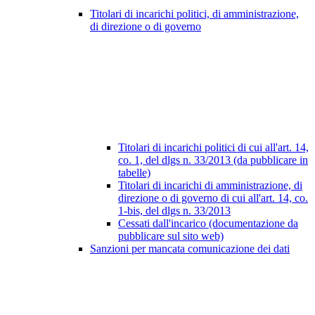
Titolari di incarichi politici, di amministrazione,
di direzione o di governo
Titolari di incarichi politici di cui all'art. 14,
co. 1, del dlgs n. 33/2013 (da pubblicare in
tabelle)
Titolari di incarichi di amministrazione, di
direzione o di governo di cui all'art. 14, co.
1-bis, del dlgs n. 33/2013
Cessati dall'incarico (documentazione da
pubblicare sul sito web)
Sanzioni per mancata comunicazione dei dati