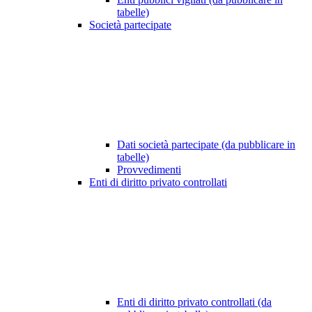
tabelle)
Società partecipate
Dati società partecipate (da pubblicare in
tabelle)
Provvedimenti
Enti di diritto privato controllati
Enti di diritto privato controllati (da