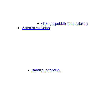
OIV (da pubblicare in tabelle)
Bandi di concorso
Bandi di concorso