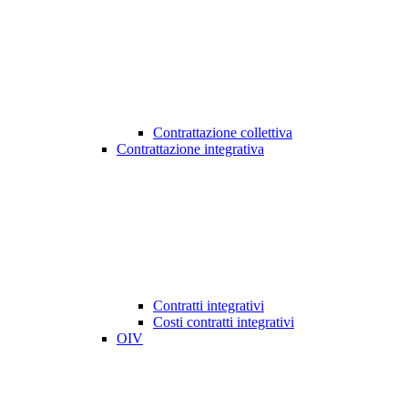
Contrattazione collettiva
Contrattazione integrativa
Contratti integrativi
Costi contratti integrativi
OIV