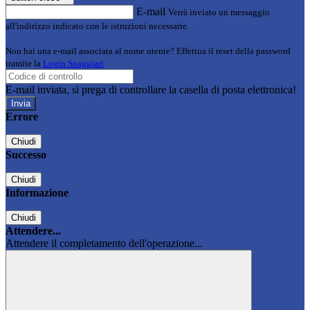
E-mail
Verrà inviato un messaggio
all'indirizzo indicato con le istruzioni necessarie.
Non hai una e-mail associata al nome utente? Effettua il reset della password
tramite la
Login Spaggiari
E-mail inviata, si prega di controllare la casella di posta elettronica!
Errore
Chiudi
Successo
Chiudi
Informazione
Chiudi
Attendere...
Attendere il completamento dell'operazione...