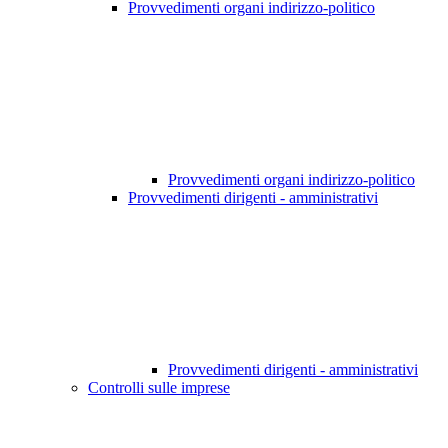
Provvedimenti organi indirizzo-politico
Provvedimenti organi indirizzo-politico
Provvedimenti dirigenti - amministrativi
Provvedimenti dirigenti - amministrativi
Controlli sulle imprese