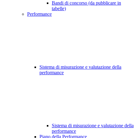
Bandi di concorso (da pubblicare in
tabelle)
Performance
Sistema di misurazione e valutazione della
performance
Sistema di misurazione e valutazione della
performance
Piano della Performance