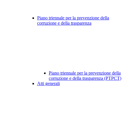
Piano triennale per la prevenzione della
corruzione e della trasparenza
Piano triennale per la prevenzione della
corruzione e della trasparenza (PTPCT)
Atti generali