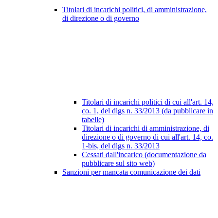
Titolari di incarichi politici, di amministrazione,
di direzione o di governo
Titolari di incarichi politici di cui all'art. 14,
co. 1, del dlgs n. 33/2013 (da pubblicare in
tabelle)
Titolari di incarichi di amministrazione, di
direzione o di governo di cui all'art. 14, co.
1-bis, del dlgs n. 33/2013
Cessati dall'incarico (documentazione da
pubblicare sul sito web)
Sanzioni per mancata comunicazione dei dati