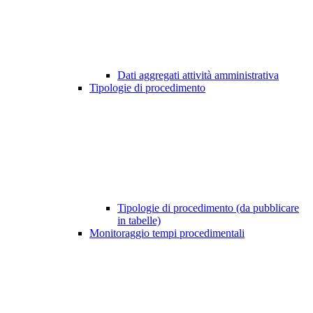
Dati aggregati attività amministrativa
Tipologie di procedimento
Tipologie di procedimento (da pubblicare
in tabelle)
Monitoraggio tempi procedimentali