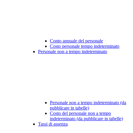
Conto annuale del personale
Costo personale tempo indeterminato
Personale non a tempo indeterminato
Personale non a tempo indeterminato (da
pubblicare in tabelle)
Costo del personale non a tempo
indeterminato (da pubblicare in tabelle)
Tassi di assenza