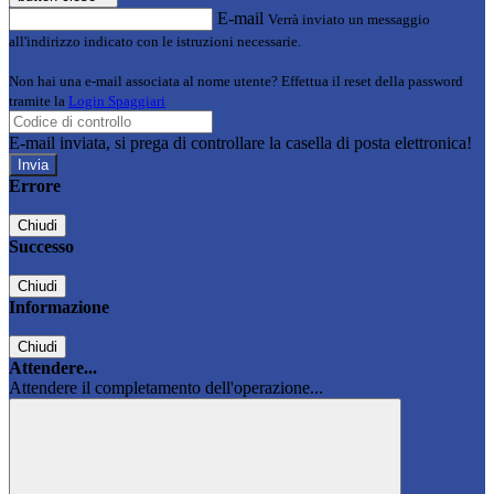
E-mail
Verrà inviato un messaggio
all'indirizzo indicato con le istruzioni necessarie.
Non hai una e-mail associata al nome utente? Effettua il reset della password
tramite la
Login Spaggiari
E-mail inviata, si prega di controllare la casella di posta elettronica!
Errore
Chiudi
Successo
Chiudi
Informazione
Chiudi
Attendere...
Attendere il completamento dell'operazione...