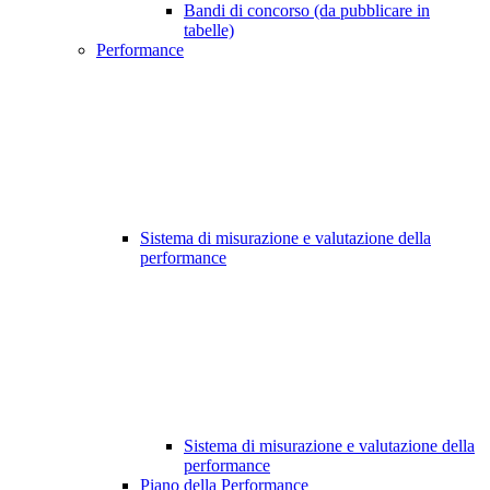
Bandi di concorso (da pubblicare in
tabelle)
Performance
Sistema di misurazione e valutazione della
performance
Sistema di misurazione e valutazione della
performance
Piano della Performance