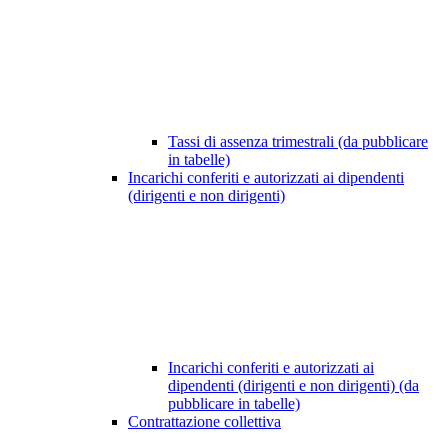
Tassi di assenza trimestrali (da pubblicare
in tabelle)
Incarichi conferiti e autorizzati ai dipendenti
(dirigenti e non dirigenti)
Incarichi conferiti e autorizzati ai
dipendenti (dirigenti e non dirigenti) (da
pubblicare in tabelle)
Contrattazione collettiva