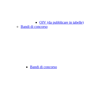
OIV (da pubblicare in tabelle)
Bandi di concorso
Bandi di concorso