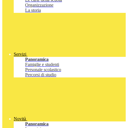
Organizzazione
La storia
Servizi
Panoramica
Famiglie e studenti
Personale scolastico
Percorsi di studio
Novità
Panoramica