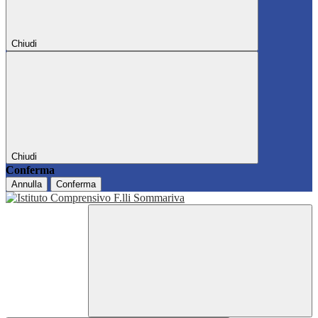
Chiudi
Chiudi
Conferma
Annulla
Conferma