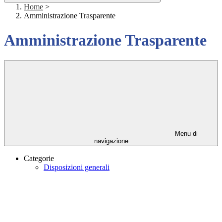
Home
>
Amministrazione Trasparente
Amministrazione Trasparente
Menu di
navigazione
Categorie
Disposizioni generali