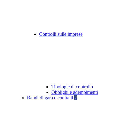
Controlli sulle imprese
Tipologie di controllo
Obblighi e adempimenti
Bandi di gara e contratti
2