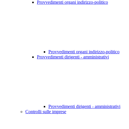
Provvedimenti organi indirizzo-politico
Provvedimenti organi indirizzo-politico
Provvedimenti dirigenti - amministrativi
Provvedimenti dirigenti - amministrativi
Controlli sulle imprese