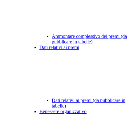
Ammontare complessivo dei premi (da
pubblicare in tabelle)
Dati relativi ai premi
Dati relativi ai premi (da pubblicare in
tabelle)
Benessere organizzativo