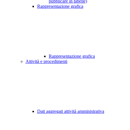
pubblicare in tabelle)
Rappresentazione grafica
Rappresentazione grafica
Attività e procedimenti
Dati aggregati attività amministrativa