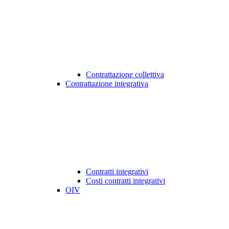
Contrattazione collettiva
Contrattazione integrativa
Contratti integrativi
Costi contratti integrativi
OIV