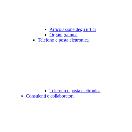
Articolazione degli uffici
Organigramma
Telefono e posta elettronica
Telefono e posta elettronica
Consulenti e collaboratori