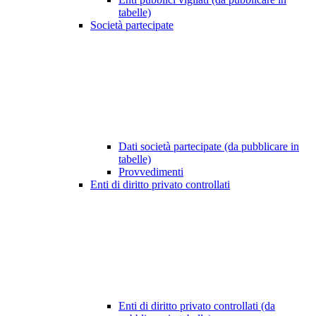
tabelle)
Società partecipate
Dati società partecipate (da pubblicare in
tabelle)
Provvedimenti
Enti di diritto privato controllati
Enti di diritto privato controllati (da