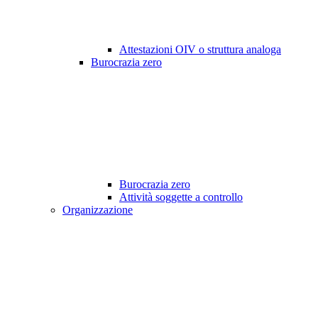
Attestazioni OIV o struttura analoga
Burocrazia zero
Burocrazia zero
Attività soggette a controllo
Organizzazione