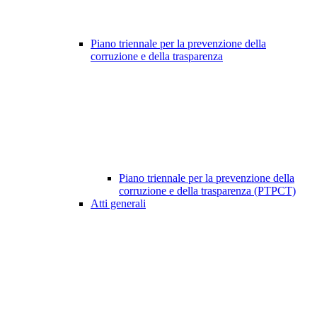
Piano triennale per la prevenzione della
corruzione e della trasparenza
Piano triennale per la prevenzione della
corruzione e della trasparenza (PTPCT)
Atti generali