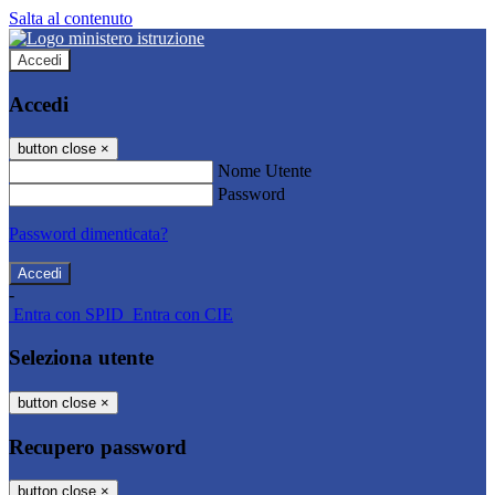
Salta al contenuto
Accedi
Accedi
button close
×
Nome Utente
Password
Password dimenticata?
-
Entra con SPID
Entra con CIE
Seleziona utente
button close
×
Recupero password
button close
×