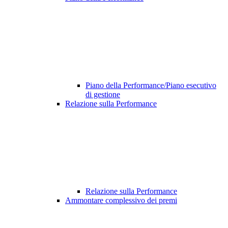
Piano della Performance/Piano esecutivo
di gestione
Relazione sulla Performance
Relazione sulla Performance
Ammontare complessivo dei premi