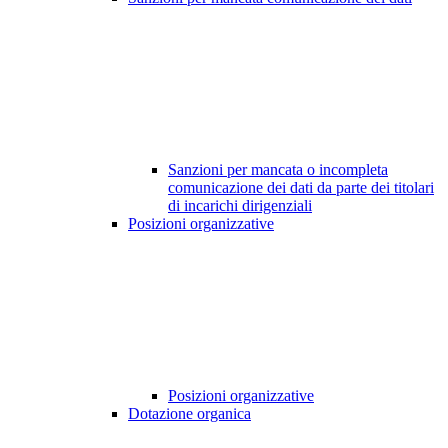
Sanzioni per mancata o incompleta
comunicazione dei dati da parte dei titolari
di incarichi dirigenziali
Posizioni organizzative
Posizioni organizzative
Dotazione organica