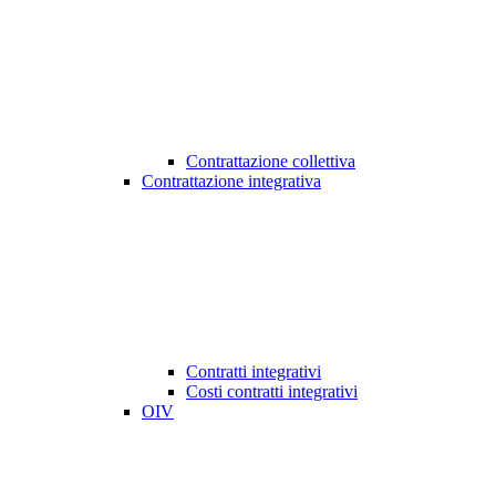
Contrattazione collettiva
Contrattazione integrativa
Contratti integrativi
Costi contratti integrativi
OIV