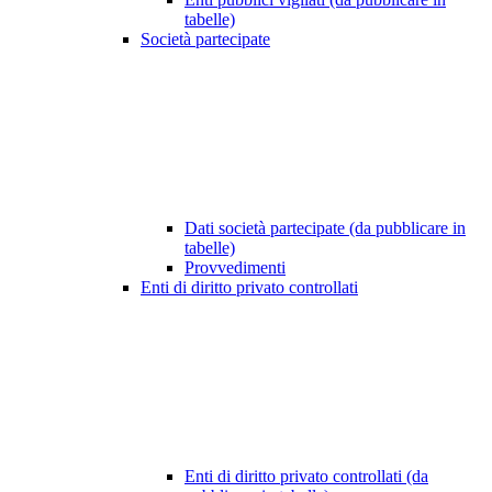
tabelle)
Società partecipate
Dati società partecipate (da pubblicare in
tabelle)
Provvedimenti
Enti di diritto privato controllati
Enti di diritto privato controllati (da