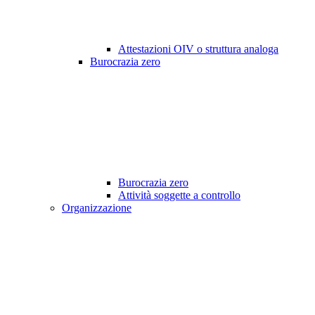
Attestazioni OIV o struttura analoga
Burocrazia zero
Burocrazia zero
Attività soggette a controllo
Organizzazione