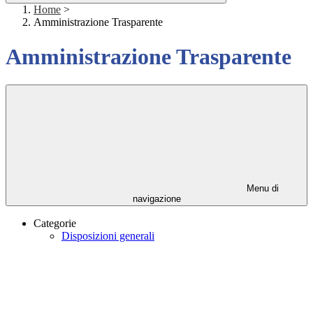
Home
>
Amministrazione Trasparente
Amministrazione Trasparente
Menu di
navigazione
Categorie
Disposizioni generali