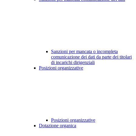
Sanzioni per mancata o incompleta
comunicazione dei dati da parte dei titolari
di incarichi dirigenziali
Posizioni organizzative
Posizioni organizzative
Dotazione organica