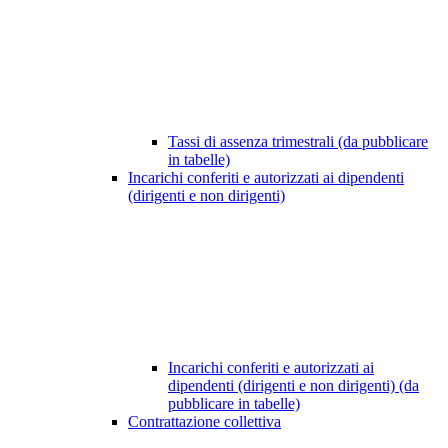
Tassi di assenza trimestrali (da pubblicare
in tabelle)
Incarichi conferiti e autorizzati ai dipendenti
(dirigenti e non dirigenti)
Incarichi conferiti e autorizzati ai
dipendenti (dirigenti e non dirigenti) (da
pubblicare in tabelle)
Contrattazione collettiva