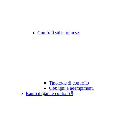
Controlli sulle imprese
Tipologie di controllo
Obblighi e adempimenti
Bandi di gara e contratti
2