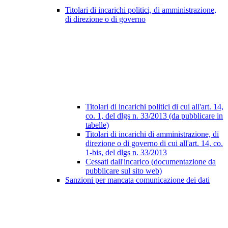
Titolari di incarichi politici, di amministrazione,
di direzione o di governo
Titolari di incarichi politici di cui all'art. 14,
co. 1, del dlgs n. 33/2013 (da pubblicare in
tabelle)
Titolari di incarichi di amministrazione, di
direzione o di governo di cui all'art. 14, co.
1-bis, del dlgs n. 33/2013
Cessati dall'incarico (documentazione da
pubblicare sul sito web)
Sanzioni per mancata comunicazione dei dati