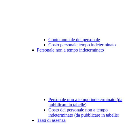
Conto annuale del personale
Costo personale tempo indeterminato
Personale non a tempo indeterminato
Personale non a tempo indeterminato (da
pubblicare in tabelle)
Costo del personale non a tempo
indeterminato (da pubblicare in tabelle)
Tassi di assenza