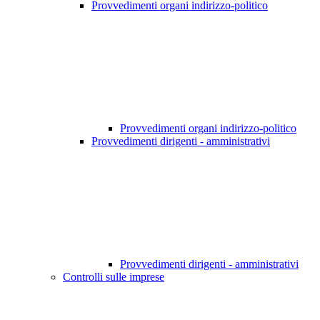
Provvedimenti organi indirizzo-politico
Provvedimenti organi indirizzo-politico
Provvedimenti dirigenti - amministrativi
Provvedimenti dirigenti - amministrativi
Controlli sulle imprese