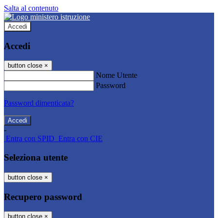
Salta al contenuto
Accedi
Accedi
button close
×
Nome Utente
Password
Password dimenticata?
-
Entra con SPID
Entra con CIE
Seleziona utente
button close
×
Recupero password
button close
×