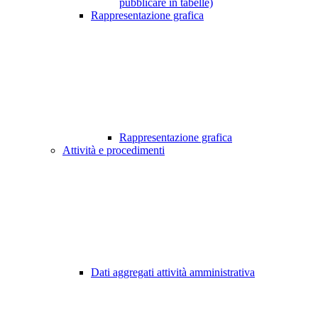
pubblicare in tabelle)
Rappresentazione grafica
Rappresentazione grafica
Attività e procedimenti
Dati aggregati attività amministrativa