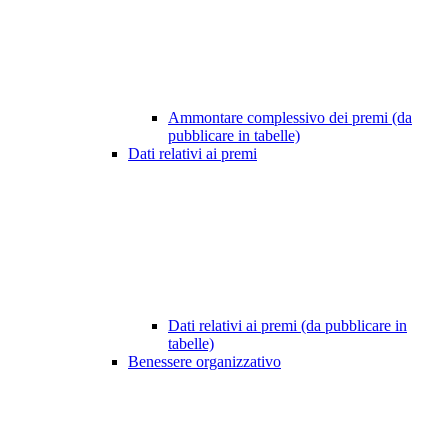
Ammontare complessivo dei premi (da
pubblicare in tabelle)
Dati relativi ai premi
Dati relativi ai premi (da pubblicare in
tabelle)
Benessere organizzativo