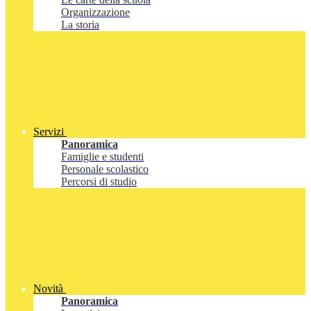
Organizzazione
La storia
Servizi
Panoramica
Famiglie e studenti
Personale scolastico
Percorsi di studio
Novità
Panoramica