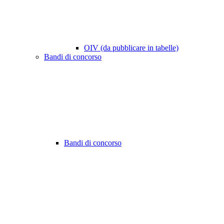
OIV (da pubblicare in tabelle)
Bandi di concorso
Bandi di concorso