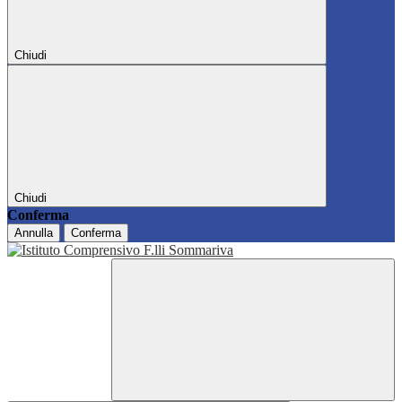
Chiudi
Chiudi
Conferma
Annulla
Conferma