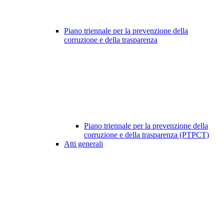
Piano triennale per la prevenzione della
corruzione e della trasparenza
Piano triennale per la prevenzione della
corruzione e della trasparenza (PTPCT)
Atti generali