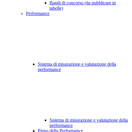
Bandi di concorso (da pubblicare in
tabelle)
Performance
Sistema di misurazione e valutazione della
performance
Sistema di misurazione e valutazione della
performance
Piano della Performance