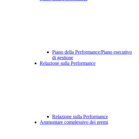
Piano della Performance/Piano esecutivo
di gestione
Relazione sulla Performance
Relazione sulla Performance
Ammontare complessivo dei premi