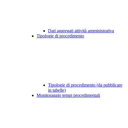
Dati aggregati attività amministrativa
Tipologie di procedimento
Tipologie di procedimento (da pubblicare
in tabelle)
Monitoraggio tempi procedimentali