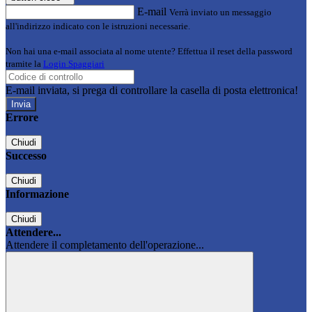
E-mail
Verrà inviato un messaggio
all'indirizzo indicato con le istruzioni necessarie.
Non hai una e-mail associata al nome utente? Effettua il reset della password
tramite la
Login Spaggiari
E-mail inviata, si prega di controllare la casella di posta elettronica!
Errore
Chiudi
Successo
Chiudi
Informazione
Chiudi
Attendere...
Attendere il completamento dell'operazione...