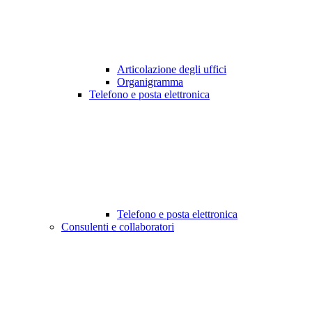
Articolazione degli uffici
Organigramma
Telefono e posta elettronica
Telefono e posta elettronica
Consulenti e collaboratori