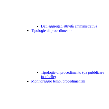
Dati aggregati attività amministrativa
Tipologie di procedimento
Tipologie di procedimento (da pubblicare
in tabelle)
Monitoraggio tempi procedimentali