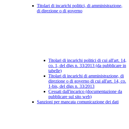
Titolari di incarichi politici, di amministrazione,
di direzione o di governo
Titolari di incarichi politici di cui all'art. 14,
co. 1, del dlgs n. 33/2013 (da pubblicare in
tabelle)
Titolari di incarichi di amministrazione, di
direzione o di governo di cui all'art. 14, co.
1-bis, del dlgs n. 33/2013
Cessati dall'incarico (documentazione da
pubblicare sul sito web)
Sanzioni per mancata comunicazione dei dati