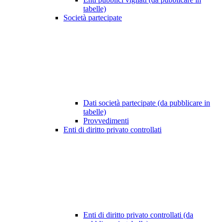
tabelle)
Società partecipate
Dati società partecipate (da pubblicare in
tabelle)
Provvedimenti
Enti di diritto privato controllati
Enti di diritto privato controllati (da