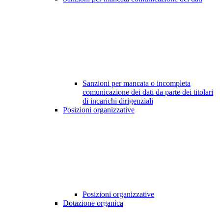
Sanzioni per mancata o incompleta
comunicazione dei dati da parte dei titolari
di incarichi dirigenziali
Posizioni organizzative
Posizioni organizzative
Dotazione organica