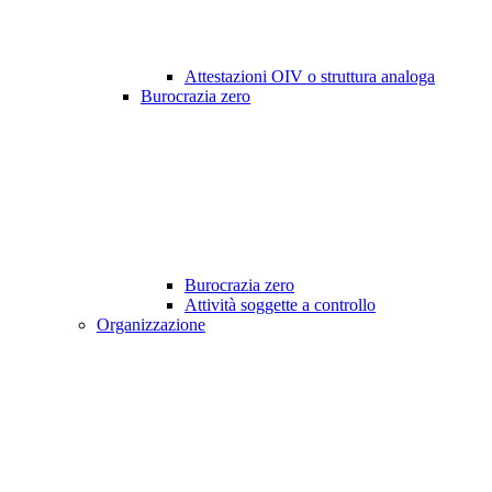
Attestazioni OIV o struttura analoga
Burocrazia zero
Burocrazia zero
Attività soggette a controllo
Organizzazione