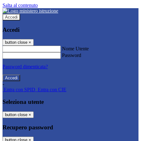
Salta al contenuto
Accedi
Accedi
button close
×
Nome Utente
Password
Password dimenticata?
-
Entra con SPID
Entra con CIE
Seleziona utente
button close
×
Recupero password
button close
×