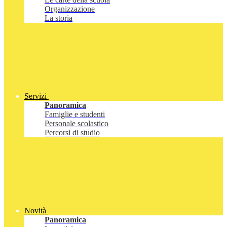
Organizzazione
La storia
Servizi
Panoramica
Famiglie e studenti
Personale scolastico
Percorsi di studio
Novità
Panoramica