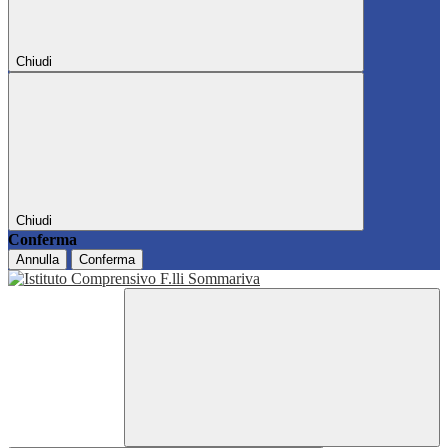
Chiudi
Chiudi
Conferma
Annulla
Conferma