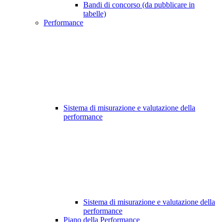
Bandi di concorso (da pubblicare in
tabelle)
Performance
Sistema di misurazione e valutazione della
performance
Sistema di misurazione e valutazione della
performance
Piano della Performance