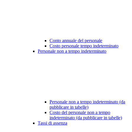
Conto annuale del personale
Costo personale tempo indeterminato
Personale non a tempo indeterminato
Personale non a tempo indeterminato (da
pubblicare in tabelle)
Costo del personale non a tempo
indeterminato (da pubblicare in tabelle)
Tassi di assenza