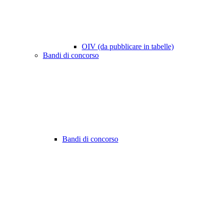
OIV (da pubblicare in tabelle)
Bandi di concorso
Bandi di concorso