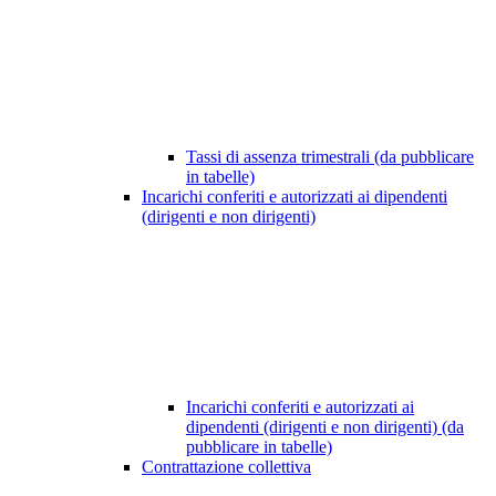
Tassi di assenza trimestrali (da pubblicare
in tabelle)
Incarichi conferiti e autorizzati ai dipendenti
(dirigenti e non dirigenti)
Incarichi conferiti e autorizzati ai
dipendenti (dirigenti e non dirigenti) (da
pubblicare in tabelle)
Contrattazione collettiva