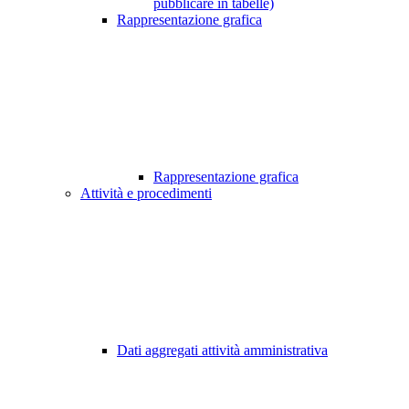
pubblicare in tabelle)
Rappresentazione grafica
Rappresentazione grafica
Attività e procedimenti
Dati aggregati attività amministrativa