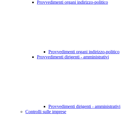
Provvedimenti organi indirizzo-politico
Provvedimenti organi indirizzo-politico
Provvedimenti dirigenti - amministrativi
Provvedimenti dirigenti - amministrativi
Controlli sulle imprese