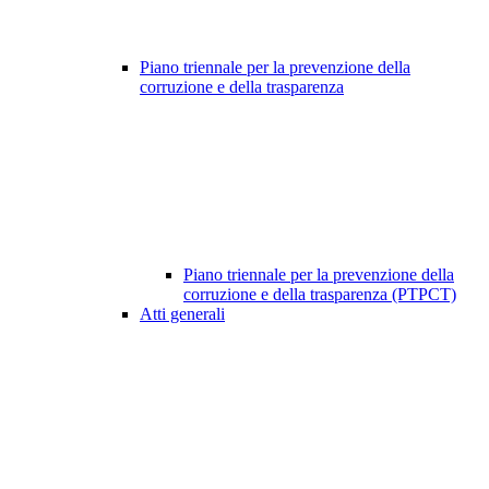
Piano triennale per la prevenzione della
corruzione e della trasparenza
Piano triennale per la prevenzione della
corruzione e della trasparenza (PTPCT)
Atti generali