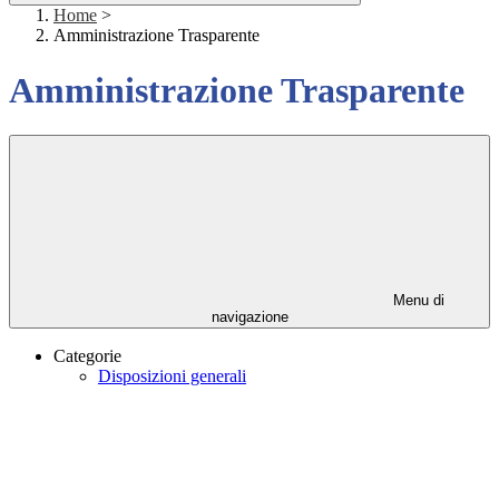
Home
>
Amministrazione Trasparente
Amministrazione Trasparente
Menu di
navigazione
Categorie
Disposizioni generali