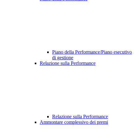
Piano della Performance/Piano esecutivo
di gestione
Relazione sulla Performance
Relazione sulla Performance
Ammontare complessivo dei premi