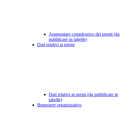
Ammontare complessivo dei premi (da
pubblicare in tabelle)
Dati relativi ai premi
Dati relativi ai premi (da pubblicare in
tabelle)
Benessere organizzativo