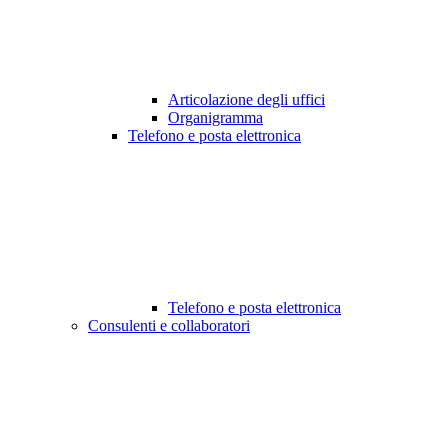
Articolazione degli uffici
Organigramma
Telefono e posta elettronica
Telefono e posta elettronica
Consulenti e collaboratori