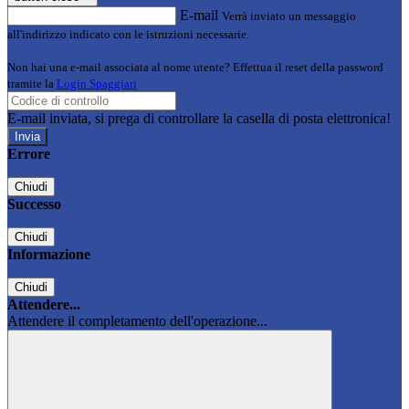
E-mail
Verrà inviato un messaggio
all'indirizzo indicato con le istruzioni necessarie.
Non hai una e-mail associata al nome utente? Effettua il reset della password
tramite la
Login Spaggiari
E-mail inviata, si prega di controllare la casella di posta elettronica!
Errore
Chiudi
Successo
Chiudi
Informazione
Chiudi
Attendere...
Attendere il completamento dell'operazione...