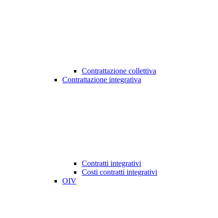
Contrattazione collettiva
Contrattazione integrativa
Contratti integrativi
Costi contratti integrativi
OIV