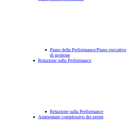
Piano della Performance/Piano esecutivo
di gestione
Relazione sulla Performance
Relazione sulla Performance
Ammontare complessivo dei premi