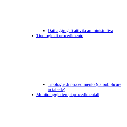
Dati aggregati attività amministrativa
Tipologie di procedimento
Tipologie di procedimento (da pubblicare
in tabelle)
Monitoraggio tempi procedimentali