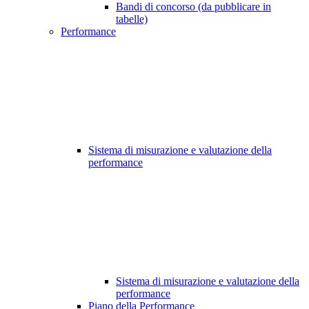
Bandi di concorso (da pubblicare in
tabelle)
Performance
Sistema di misurazione e valutazione della
performance
Sistema di misurazione e valutazione della
performance
Piano della Performance