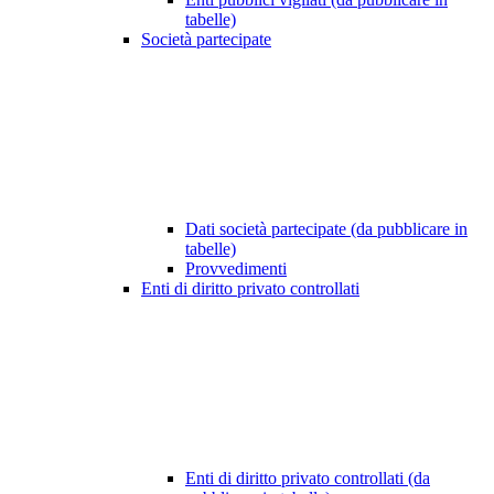
tabelle)
Società partecipate
Dati società partecipate (da pubblicare in
tabelle)
Provvedimenti
Enti di diritto privato controllati
Enti di diritto privato controllati (da