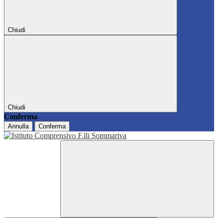
Chiudi
Chiudi
Conferma
Annulla
Conferma