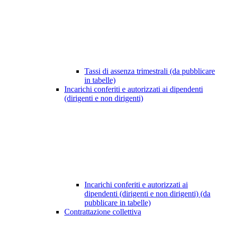
Tassi di assenza trimestrali (da pubblicare
in tabelle)
Incarichi conferiti e autorizzati ai dipendenti
(dirigenti e non dirigenti)
Incarichi conferiti e autorizzati ai
dipendenti (dirigenti e non dirigenti) (da
pubblicare in tabelle)
Contrattazione collettiva