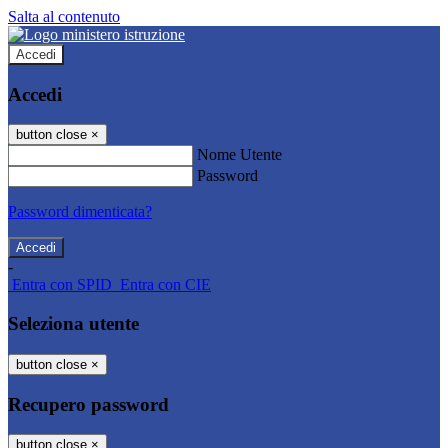
Salta al contenuto
Accedi
Accedi
button close
×
Nome Utente
Password
Password dimenticata?
-
Entra con SPID
Entra con CIE
Seleziona utente
button close
×
Recupero password
button close
×