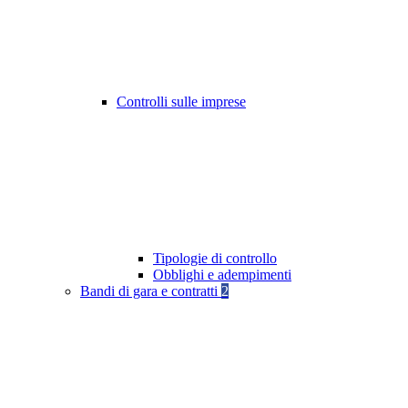
Controlli sulle imprese
Tipologie di controllo
Obblighi e adempimenti
Bandi di gara e contratti
2