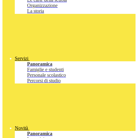
Organizzazione
La storia
Servizi
Panoramica
Famiglie e studenti
Personale scolastico
Percorsi di studio
Novità
Panoramica