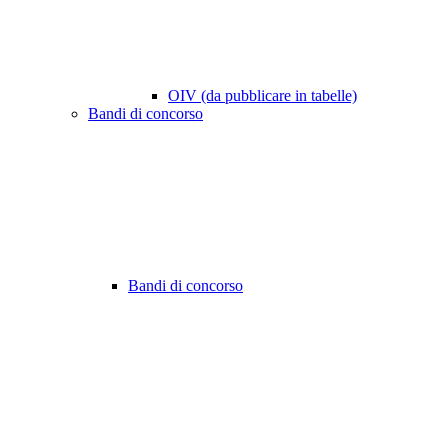
OIV (da pubblicare in tabelle)
Bandi di concorso
Bandi di concorso