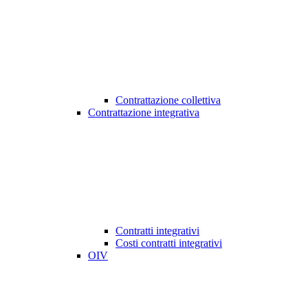
Contrattazione collettiva
Contrattazione integrativa
Contratti integrativi
Costi contratti integrativi
OIV