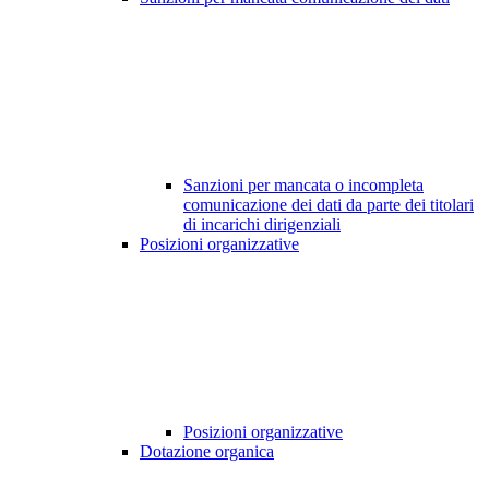
Sanzioni per mancata o incompleta
comunicazione dei dati da parte dei titolari
di incarichi dirigenziali
Posizioni organizzative
Posizioni organizzative
Dotazione organica