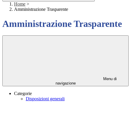
Home
>
Amministrazione Trasparente
Amministrazione Trasparente
Menu di
navigazione
Categorie
Disposizioni generali