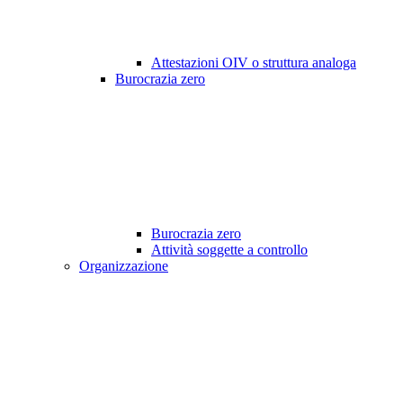
Attestazioni OIV o struttura analoga
Burocrazia zero
Burocrazia zero
Attività soggette a controllo
Organizzazione