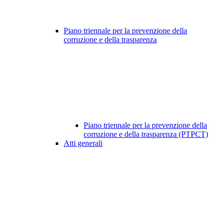
Piano triennale per la prevenzione della
corruzione e della trasparenza
Piano triennale per la prevenzione della
corruzione e della trasparenza (PTPCT)
Atti generali