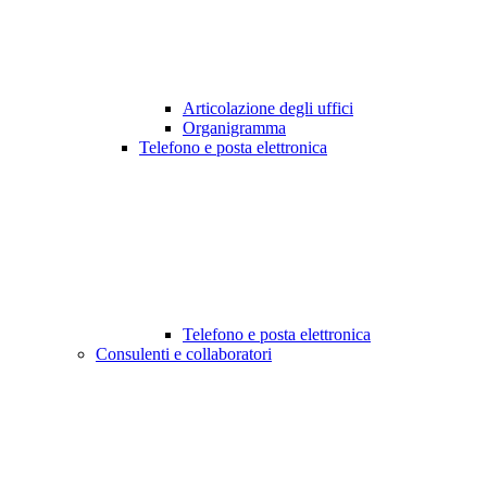
Articolazione degli uffici
Organigramma
Telefono e posta elettronica
Telefono e posta elettronica
Consulenti e collaboratori