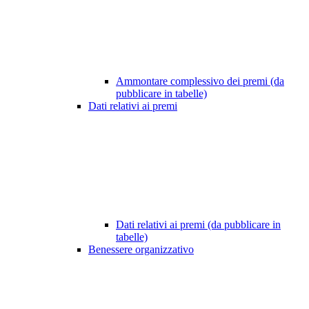
Ammontare complessivo dei premi (da
pubblicare in tabelle)
Dati relativi ai premi
Dati relativi ai premi (da pubblicare in
tabelle)
Benessere organizzativo