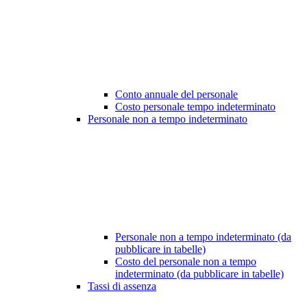
Conto annuale del personale
Costo personale tempo indeterminato
Personale non a tempo indeterminato
Personale non a tempo indeterminato (da
pubblicare in tabelle)
Costo del personale non a tempo
indeterminato (da pubblicare in tabelle)
Tassi di assenza