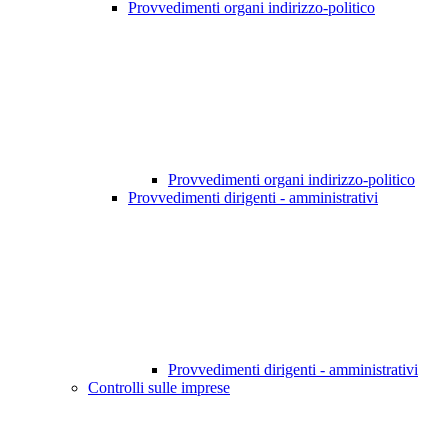
Provvedimenti organi indirizzo-politico
Provvedimenti organi indirizzo-politico
Provvedimenti dirigenti - amministrativi
Provvedimenti dirigenti - amministrativi
Controlli sulle imprese