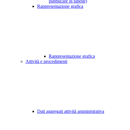
pubblicare in tabelle)
Rappresentazione grafica
Rappresentazione grafica
Attività e procedimenti
Dati aggregati attività amministrativa