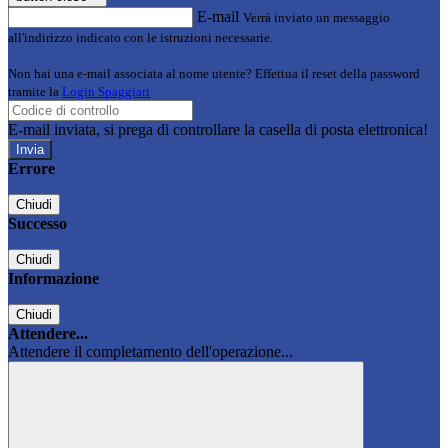
E-mail
Verrà inviato un messaggio
all'indirizzo indicato con le istruzioni necessarie.
Non hai una e-mail associata al nome utente? Effettua il reset della password
tramite la
Login Spaggiari
E-mail inviata, si prega di controllare la casella di posta elettronica!
Errore
Chiudi
Successo
Chiudi
Informazione
Chiudi
Attendere...
Attendere il completamento dell'operazione...