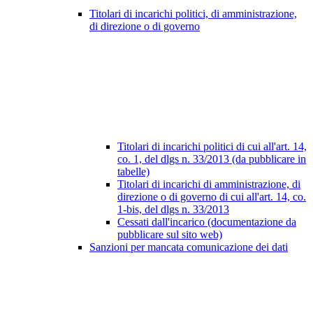
Titolari di incarichi politici, di amministrazione,
di direzione o di governo
Titolari di incarichi politici di cui all'art. 14,
co. 1, del dlgs n. 33/2013 (da pubblicare in
tabelle)
Titolari di incarichi di amministrazione, di
direzione o di governo di cui all'art. 14, co.
1-bis, del dlgs n. 33/2013
Cessati dall'incarico (documentazione da
pubblicare sul sito web)
Sanzioni per mancata comunicazione dei dati