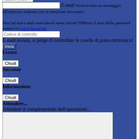
E-mail
Verrà inviato un messaggio
all'indirizzo indicato con le istruzioni necessarie.
Non hai una e-mail associata al nome utente? Effettua il reset della password
tramite la
Login Spaggiari
E-mail inviata, si prega di controllare la casella di posta elettronica!
Errore
Chiudi
Successo
Chiudi
Informazione
Chiudi
Attendere...
Attendere il completamento dell'operazione...