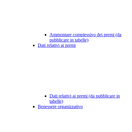
Ammontare complessivo dei premi (da
pubblicare in tabelle)
Dati relativi ai premi
Dati relativi ai premi (da pubblicare in
tabelle)
Benessere organizzativo