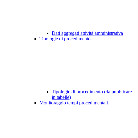
Dati aggregati attività amministrativa
Tipologie di procedimento
Tipologie di procedimento (da pubblicare
in tabelle)
Monitoraggio tempi procedimentali