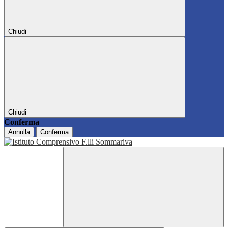
Chiudi
Chiudi
Conferma
Annulla
Conferma