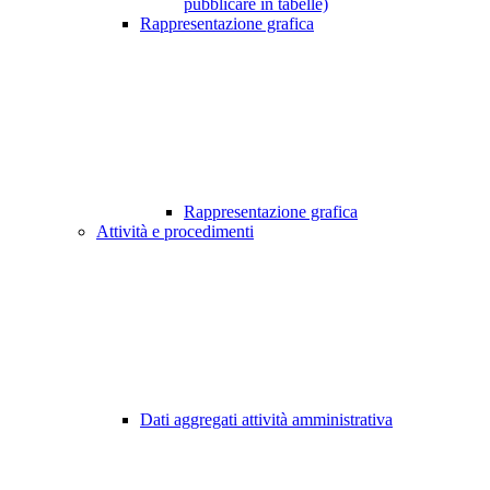
pubblicare in tabelle)
Rappresentazione grafica
Rappresentazione grafica
Attività e procedimenti
Dati aggregati attività amministrativa