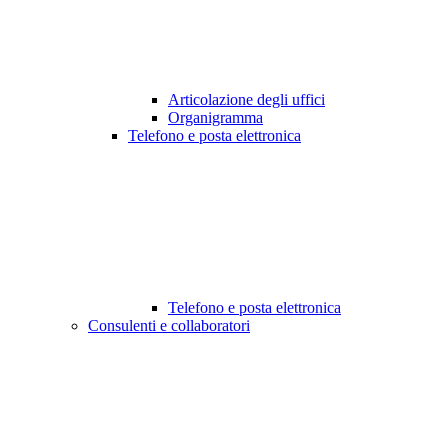
Articolazione degli uffici
Organigramma
Telefono e posta elettronica
Telefono e posta elettronica
Consulenti e collaboratori