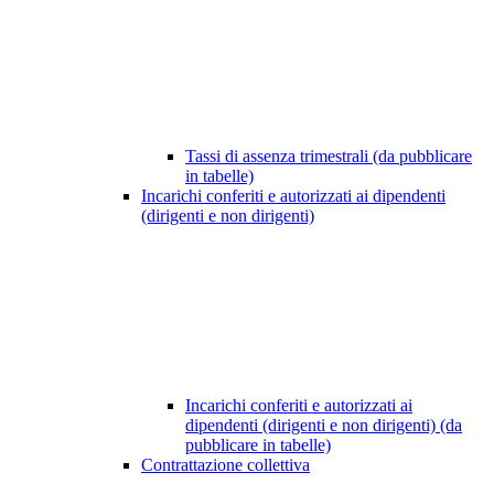
Tassi di assenza trimestrali (da pubblicare
in tabelle)
Incarichi conferiti e autorizzati ai dipendenti
(dirigenti e non dirigenti)
Incarichi conferiti e autorizzati ai
dipendenti (dirigenti e non dirigenti) (da
pubblicare in tabelle)
Contrattazione collettiva