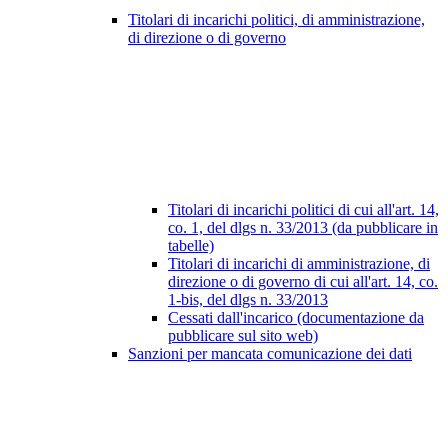
Titolari di incarichi politici, di amministrazione,
di direzione o di governo
Titolari di incarichi politici di cui all'art. 14,
co. 1, del dlgs n. 33/2013 (da pubblicare in
tabelle)
Titolari di incarichi di amministrazione, di
direzione o di governo di cui all'art. 14, co.
1-bis, del dlgs n. 33/2013
Cessati dall'incarico (documentazione da
pubblicare sul sito web)
Sanzioni per mancata comunicazione dei dati