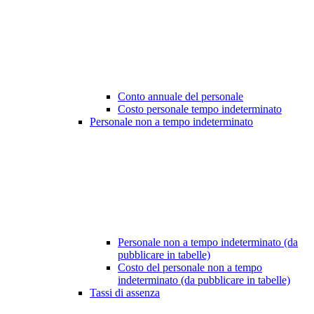
Conto annuale del personale
Costo personale tempo indeterminato
Personale non a tempo indeterminato
Personale non a tempo indeterminato (da
pubblicare in tabelle)
Costo del personale non a tempo
indeterminato (da pubblicare in tabelle)
Tassi di assenza