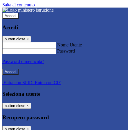
Salta al contenuto
Accedi
Accedi
button close
×
Nome Utente
Password
Password dimenticata?
-
Entra con SPID
Entra con CIE
Seleziona utente
button close
×
Recupero password
button close
×