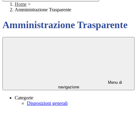
Home
>
Amministrazione Trasparente
Amministrazione Trasparente
Menu di
navigazione
Categorie
Disposizioni generali