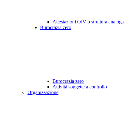
Attestazioni OIV o struttura analoga
Burocrazia zero
Burocrazia zero
Attività soggette a controllo
Organizzazione