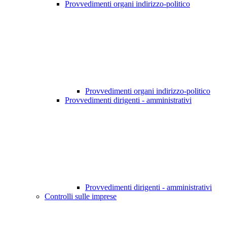
Provvedimenti organi indirizzo-politico
Provvedimenti organi indirizzo-politico
Provvedimenti dirigenti - amministrativi
Provvedimenti dirigenti - amministrativi
Controlli sulle imprese