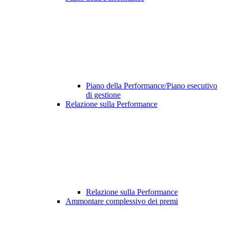
Piano della Performance/Piano esecutivo
di gestione
Relazione sulla Performance
Relazione sulla Performance
Ammontare complessivo dei premi