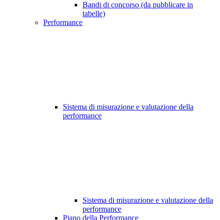
Bandi di concorso (da pubblicare in
tabelle)
Performance
Sistema di misurazione e valutazione della
performance
Sistema di misurazione e valutazione della
performance
Piano della Performance