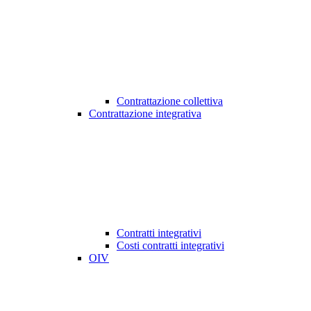
Contrattazione collettiva
Contrattazione integrativa
Contratti integrativi
Costi contratti integrativi
OIV