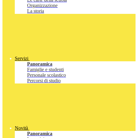
Organizzazione
La storia
Servizi
Panoramica
Famiglie e studenti
Personale scolastico
Percorsi di studio
Novità
Panoramica