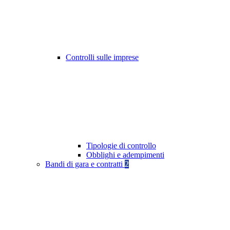
Controlli sulle imprese
Tipologie di controllo
Obblighi e adempimenti
Bandi di gara e contratti
2