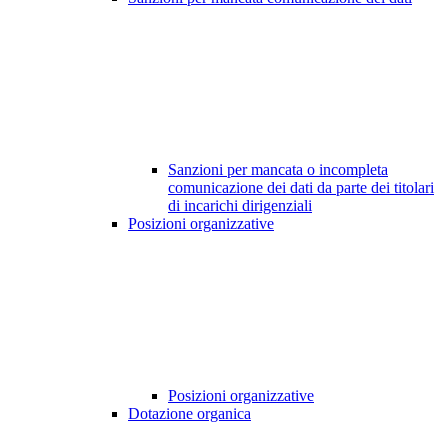
Sanzioni per mancata o incompleta
comunicazione dei dati da parte dei titolari
di incarichi dirigenziali
Posizioni organizzative
Posizioni organizzative
Dotazione organica