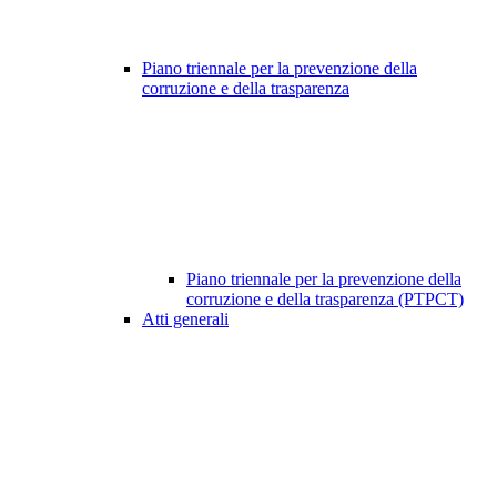
Piano triennale per la prevenzione della
corruzione e della trasparenza
Piano triennale per la prevenzione della
corruzione e della trasparenza (PTPCT)
Atti generali