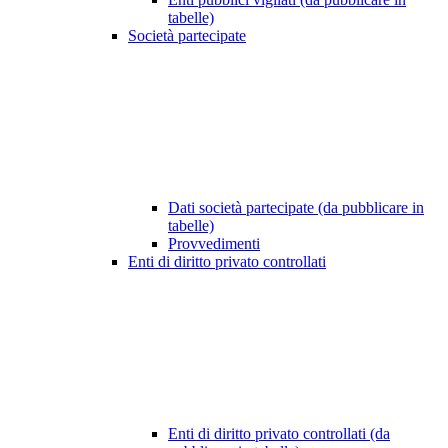
tabelle)
Società partecipate
Dati società partecipate (da pubblicare in
tabelle)
Provvedimenti
Enti di diritto privato controllati
Enti di diritto privato controllati (da