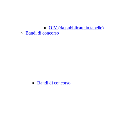
OIV (da pubblicare in tabelle)
Bandi di concorso
Bandi di concorso