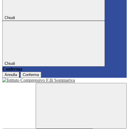
Chiudi
Chiudi
Conferma
Annulla
Conferma