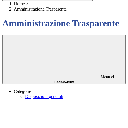
Home
>
Amministrazione Trasparente
Amministrazione Trasparente
Menu di
navigazione
Categorie
Disposizioni generali