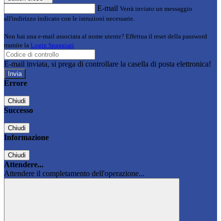
E-mail
Verrà inviato un messaggio
all'indirizzo indicato con le istruzioni necessarie.
Non hai una e-mail associata al nome utente? Effettua il reset della password
tramite la
Login Spaggiari
E-mail inviata, si prega di controllare la casella di posta elettronica!
Errore
Chiudi
Successo
Chiudi
Informazione
Chiudi
Attendere...
Attendere il completamento dell'operazione...