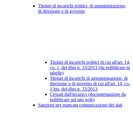
Titolari di incarichi politici, di amministrazione,
di direzione o di governo
Titolari di incarichi politici di cui all'art. 14,
co. 1, del dlgs n. 33/2013 (da pubblicare in
tabelle)
Titolari di incarichi di amministrazione, di
direzione o di governo di cui all'art. 14, co.
1-bis, del dlgs n. 33/2013
Cessati dall'incarico (documentazione da
pubblicare sul sito web)
Sanzioni per mancata comunicazione dei dati