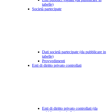
tabelle)
Società partecipate
Dati società partecipate (da pubblicare in
tabelle)
Provvedimenti
Enti di diritto privato controllati
Enti di diritto privato controllati (da