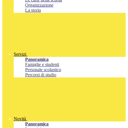
Organizzazione
La storia
Servizi
Panoramica
Famiglie e studenti
Personale scolastico
Percorsi di studio
Novità
Panoramica