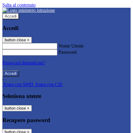
Salta al contenuto
Accedi
Accedi
button close
×
Nome Utente
Password
Password dimenticata?
-
Entra con SPID
Entra con CIE
Seleziona utente
button close
×
Recupero password
button close
×