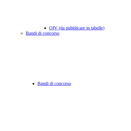
OIV (da pubblicare in tabelle)
Bandi di concorso
Bandi di concorso