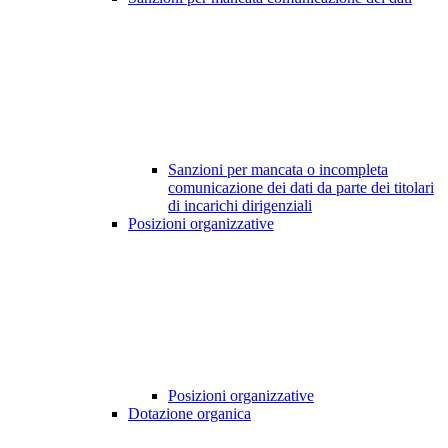
Sanzioni per mancata o incompleta
comunicazione dei dati da parte dei titolari
di incarichi dirigenziali
Posizioni organizzative
Posizioni organizzative
Dotazione organica