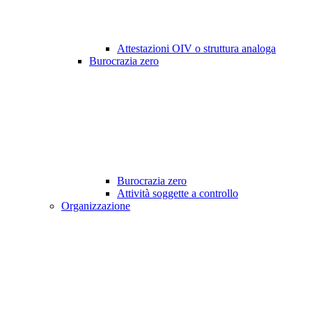
Attestazioni OIV o struttura analoga
Burocrazia zero
Burocrazia zero
Attività soggette a controllo
Organizzazione