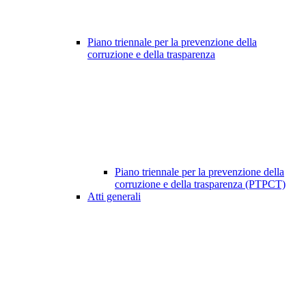
Piano triennale per la prevenzione della
corruzione e della trasparenza
Piano triennale per la prevenzione della
corruzione e della trasparenza (PTPCT)
Atti generali