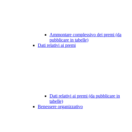
Ammontare complessivo dei premi (da
pubblicare in tabelle)
Dati relativi ai premi
Dati relativi ai premi (da pubblicare in
tabelle)
Benessere organizzativo