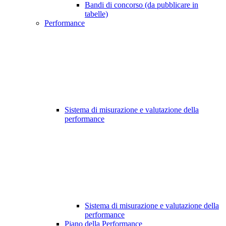
Bandi di concorso (da pubblicare in
tabelle)
Performance
Sistema di misurazione e valutazione della
performance
Sistema di misurazione e valutazione della
performance
Piano della Performance