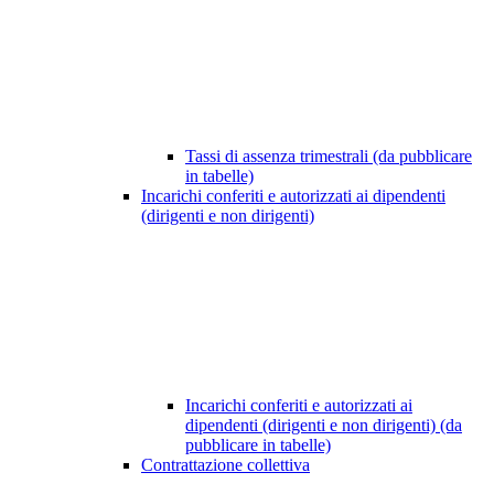
Tassi di assenza trimestrali (da pubblicare
in tabelle)
Incarichi conferiti e autorizzati ai dipendenti
(dirigenti e non dirigenti)
Incarichi conferiti e autorizzati ai
dipendenti (dirigenti e non dirigenti) (da
pubblicare in tabelle)
Contrattazione collettiva