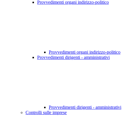
Provvedimenti organi indirizzo-politico
Provvedimenti organi indirizzo-politico
Provvedimenti dirigenti - amministrativi
Provvedimenti dirigenti - amministrativi
Controlli sulle imprese