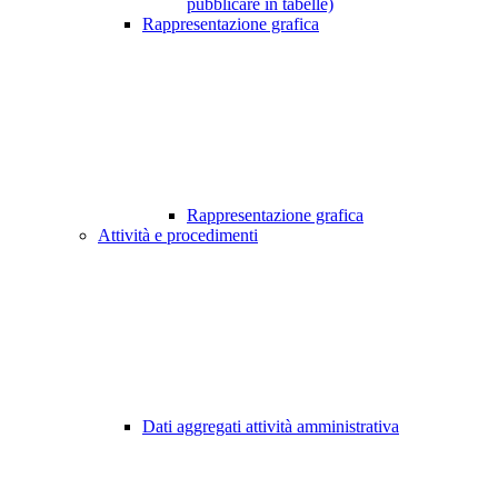
pubblicare in tabelle)
Rappresentazione grafica
Rappresentazione grafica
Attività e procedimenti
Dati aggregati attività amministrativa