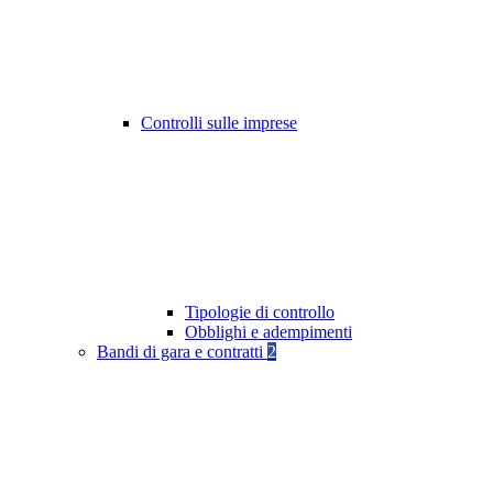
Controlli sulle imprese
Tipologie di controllo
Obblighi e adempimenti
Bandi di gara e contratti
2