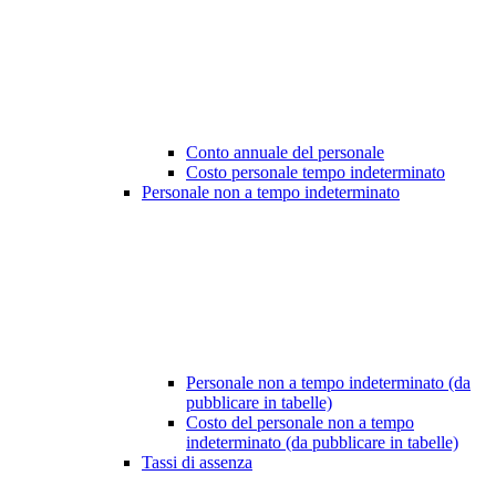
Conto annuale del personale
Costo personale tempo indeterminato
Personale non a tempo indeterminato
Personale non a tempo indeterminato (da
pubblicare in tabelle)
Costo del personale non a tempo
indeterminato (da pubblicare in tabelle)
Tassi di assenza