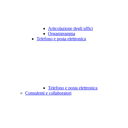
Articolazione degli uffici
Organigramma
Telefono e posta elettronica
Telefono e posta elettronica
Consulenti e collaboratori