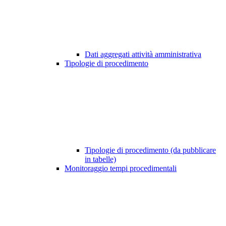
Dati aggregati attività amministrativa
Tipologie di procedimento
Tipologie di procedimento (da pubblicare
in tabelle)
Monitoraggio tempi procedimentali