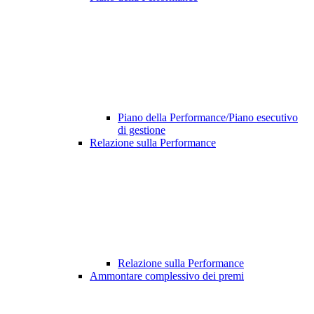
Piano della Performance/Piano esecutivo
di gestione
Relazione sulla Performance
Relazione sulla Performance
Ammontare complessivo dei premi