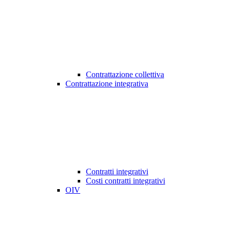
Contrattazione collettiva
Contrattazione integrativa
Contratti integrativi
Costi contratti integrativi
OIV