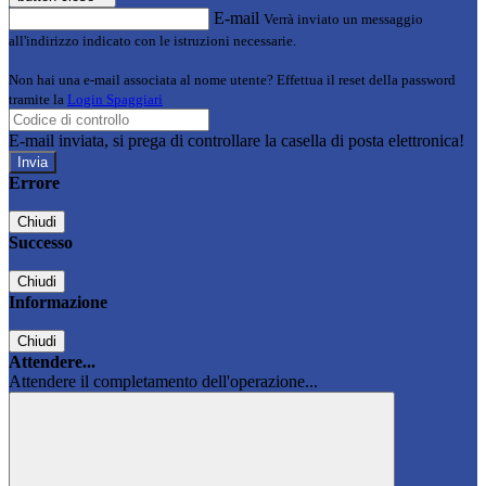
E-mail
Verrà inviato un messaggio
all'indirizzo indicato con le istruzioni necessarie.
Non hai una e-mail associata al nome utente? Effettua il reset della password
tramite la
Login Spaggiari
E-mail inviata, si prega di controllare la casella di posta elettronica!
Errore
Chiudi
Successo
Chiudi
Informazione
Chiudi
Attendere...
Attendere il completamento dell'operazione...