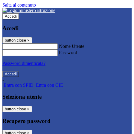
Salta al contenuto
Accedi
Accedi
button close
×
Nome Utente
Password
Password dimenticata?
-
Entra con SPID
Entra con CIE
Seleziona utente
button close
×
Recupero password
button close
×