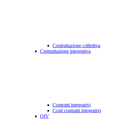
Contrattazione collettiva
Contrattazione integrativa
Contratti integrativi
Costi contratti integrativi
OIV