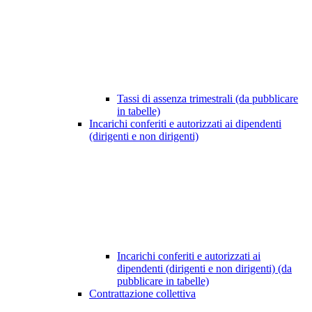
Tassi di assenza trimestrali (da pubblicare
in tabelle)
Incarichi conferiti e autorizzati ai dipendenti
(dirigenti e non dirigenti)
Incarichi conferiti e autorizzati ai
dipendenti (dirigenti e non dirigenti) (da
pubblicare in tabelle)
Contrattazione collettiva