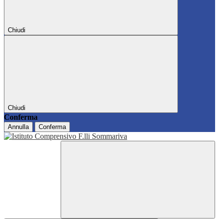
Chiudi
Chiudi
Conferma
Annulla
Conferma