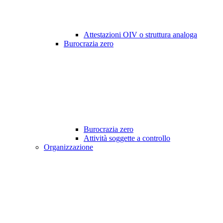
Attestazioni OIV o struttura analoga
Burocrazia zero
Burocrazia zero
Attività soggette a controllo
Organizzazione