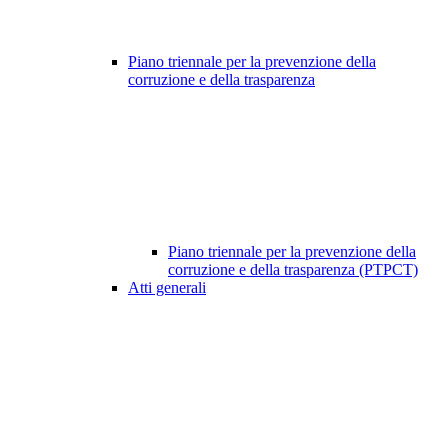
Piano triennale per la prevenzione della
corruzione e della trasparenza
Piano triennale per la prevenzione della
corruzione e della trasparenza (PTPCT)
Atti generali