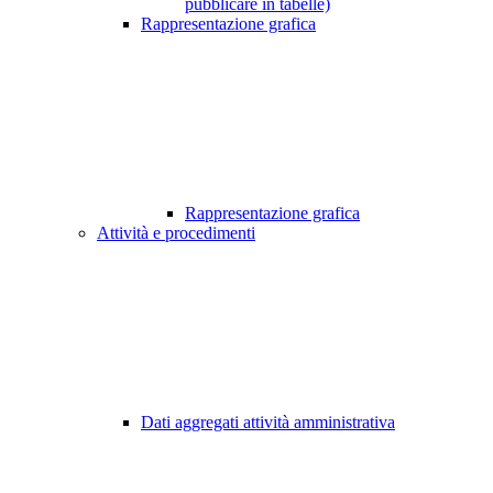
pubblicare in tabelle)
Rappresentazione grafica
Rappresentazione grafica
Attività e procedimenti
Dati aggregati attività amministrativa