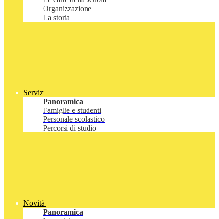
Organizzazione
La storia
Servizi
Panoramica
Famiglie e studenti
Personale scolastico
Percorsi di studio
Novità
Panoramica