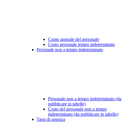
Conto annuale del personale
Costo personale tempo indeterminato
Personale non a tempo indeterminato
Personale non a tempo indeterminato (da
pubblicare in tabelle)
Costo del personale non a tempo
indeterminato (da pubblicare in tabelle)
Tassi di assenza