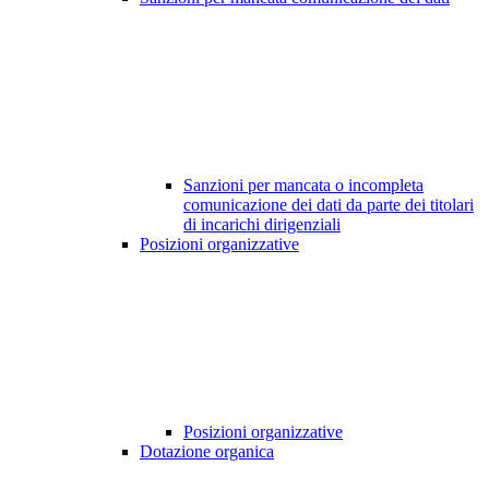
Sanzioni per mancata o incompleta
comunicazione dei dati da parte dei titolari
di incarichi dirigenziali
Posizioni organizzative
Posizioni organizzative
Dotazione organica