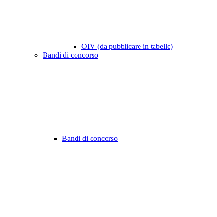
OIV (da pubblicare in tabelle)
Bandi di concorso
Bandi di concorso