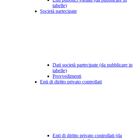
tabelle)
Società partecipate
Dati società partecipate (da pubblicare in
tabelle)
Provvedimenti
Enti di diritto privato controllati
Enti di diritto privato controllati (da