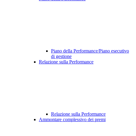
Piano della Performance/Piano esecutivo
di gestione
Relazione sulla Performance
Relazione sulla Performance
Ammontare complessivo dei premi