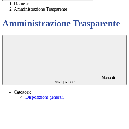
Home
>
Amministrazione Trasparente
Amministrazione Trasparente
Menu di
navigazione
Categorie
Disposizioni generali