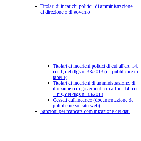
Titolari di incarichi politici, di amministrazione,
di direzione o di governo
Titolari di incarichi politici di cui all'art. 14,
co. 1, del dlgs n. 33/2013 (da pubblicare in
tabelle)
Titolari di incarichi di amministrazione, di
direzione o di governo di cui all'art. 14, co.
1-bis, del dlgs n. 33/2013
Cessati dall'incarico (documentazione da
pubblicare sul sito web)
Sanzioni per mancata comunicazione dei dati