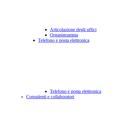
Articolazione degli uffici
Organigramma
Telefono e posta elettronica
Telefono e posta elettronica
Consulenti e collaboratori