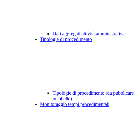
Dati aggregati attività amministrativa
Tipologie di procedimento
Tipologie di procedimento (da pubblicare
in tabelle)
Monitoraggio tempi procedimentali