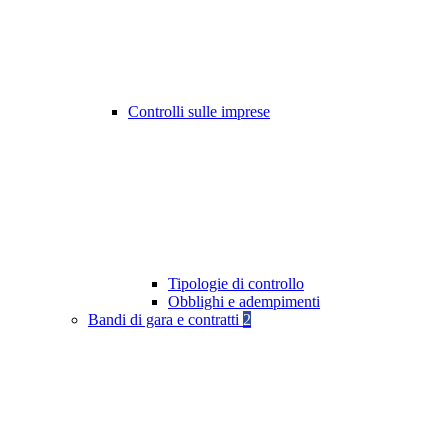
Controlli sulle imprese
Tipologie di controllo
Obblighi e adempimenti
Bandi di gara e contratti
2