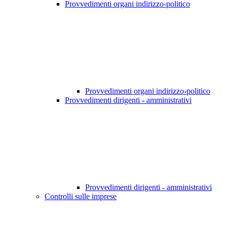
Provvedimenti organi indirizzo-politico
Provvedimenti organi indirizzo-politico
Provvedimenti dirigenti - amministrativi
Provvedimenti dirigenti - amministrativi
Controlli sulle imprese