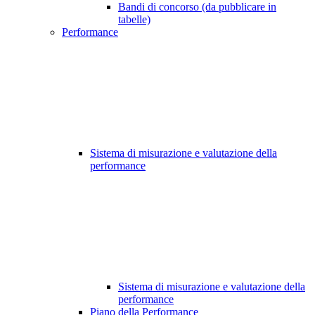
Bandi di concorso (da pubblicare in
tabelle)
Performance
Sistema di misurazione e valutazione della
performance
Sistema di misurazione e valutazione della
performance
Piano della Performance