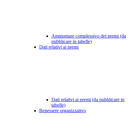
Ammontare complessivo dei premi (da
pubblicare in tabelle)
Dati relativi ai premi
Dati relativi ai premi (da pubblicare in
tabelle)
Benessere organizzativo